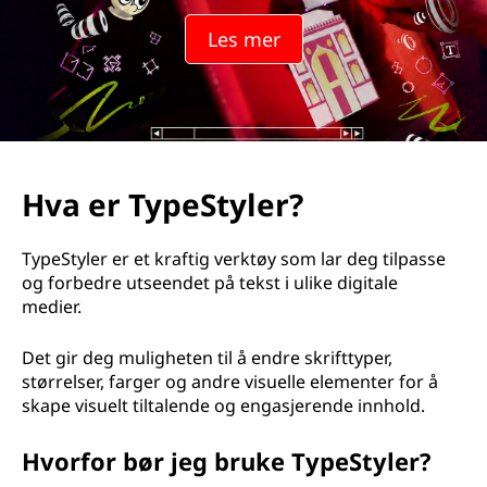
Les mer
Hva er TypeStyler?
TypeStyler er et kraftig verktøy som lar deg tilpasse
og forbedre utseendet på tekst i ulike digitale
medier.
Det gir deg muligheten til å endre skrifttyper,
størrelser, farger og andre visuelle elementer for å
skape visuelt tiltalende og engasjerende innhold.
Hvorfor bør jeg bruke TypeStyler?