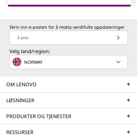
Skriv inn e-posten for å motta verdifulle oppdateringer
E-post
Velg land/region:
NORWAY
OM LENOVO
LØSNINGER
PRODUKTER OG TJENESTER
RESSURSER