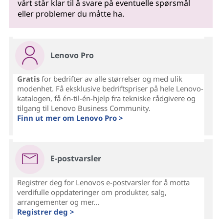
vårt står klar til å svare på eventuelle spørsmål
eller problemer du måtte ha.
Lenovo Pro
Gratis
for bedrifter av alle størrelser og med ulik
modenhet. Få eksklusive bedriftspriser på hele Lenovo-
katalogen, få én-til-én-hjelp fra tekniske rådgivere og
tilgang til Lenovo Business Community.
Finn ut mer om Lenovo Pro >
E-postvarsler
Registrer deg for Lenovos e-postvarsler for å motta
verdifulle oppdateringer om produkter, salg,
arrangementer og mer...
Registrer deg >