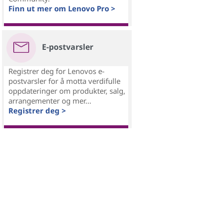
Finn ut mer om Lenovo Pro >
E-postvarsler
Registrer deg for Lenovos e-
postvarsler for å motta verdifulle
oppdateringer om produkter, salg,
arrangementer og mer...
Registrer deg >