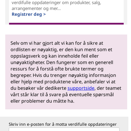
verdifulle oppdateringer om produkter, salg,
arrangementer og mer...
Registrer deg >
Selv om vi har gjort alt vi kan for å sikre at
ordlisten er nøyaktig, er den kun ment som et
oppslagsverk og kan inneholde feil eller
unøyaktigheter. Den fungerer som en generell
ressurs for å forstå ofte brukte termer og
begreper. Hvis du trenger nøyaktig informasjon
eller hjelp med produktene våre, anbefaler vi at
du besøker vår dedikerte
supportside
, der teamet
vårt står klar til å svare på eventuelle spørsmål
eller problemer du måtte ha.
Skriv inn e-posten for å motta verdifulle oppdateringer