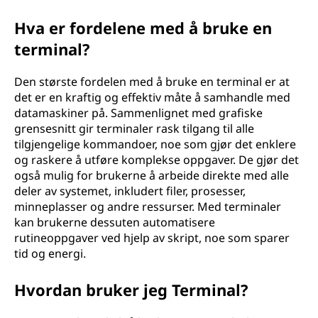
Hva er fordelene med å bruke en
terminal?
Den største fordelen med å bruke en terminal er at
det er en kraftig og effektiv måte å samhandle med
datamaskiner på. Sammenlignet med grafiske
grensesnitt gir terminaler rask tilgang til alle
tilgjengelige kommandoer, noe som gjør det enklere
og raskere å utføre komplekse oppgaver. De gjør det
også mulig for brukerne å arbeide direkte med alle
deler av systemet, inkludert filer, prosesser,
minneplasser og andre ressurser. Med terminaler
kan brukerne dessuten automatisere
rutineoppgaver ved hjelp av skript, noe som sparer
tid og energi.
Hvordan bruker jeg Terminal?