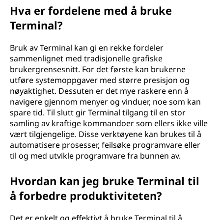
Hva er fordelene med å bruke
Terminal?
Bruk av Terminal kan gi en rekke fordeler
sammenlignet med tradisjonelle grafiske
brukergrensesnitt. For det første kan brukerne
utføre systemoppgaver med større presisjon og
nøyaktighet. Dessuten er det mye raskere enn å
navigere gjennom menyer og vinduer, noe som kan
spare tid. Til slutt gir Terminal tilgang til en stor
samling av kraftige kommandoer som ellers ikke ville
vært tilgjengelige. Disse verktøyene kan brukes til å
automatisere prosesser, feilsøke programvare eller
til og med utvikle programvare fra bunnen av.
Hvordan kan jeg bruke Terminal til
å forbedre produktiviteten?
Det er enkelt og effektivt å bruke Terminal til å