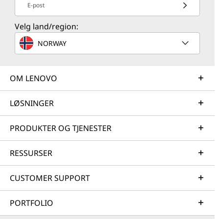
E-post
Velg land/region:
NORWAY
OM LENOVO
LØSNINGER
PRODUKTER OG TJENESTER
RESSURSER
CUSTOMER SUPPORT
PORTFOLIO