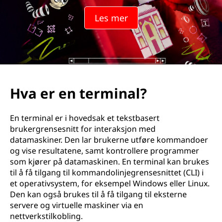
Les mer
Hva er en terminal?
En terminal er i hovedsak et tekstbasert
brukergrensesnitt for interaksjon med
datamaskiner. Den lar brukerne utføre kommandoer
og vise resultatene, samt kontrollere programmer
som kjører på datamaskinen. En terminal kan brukes
til å få tilgang til kommandolinjegrensesnittet (CLI) i
et operativsystem, for eksempel Windows eller Linux.
Den kan også brukes til å få tilgang til eksterne
servere og virtuelle maskiner via en
nettverkstilkobling.