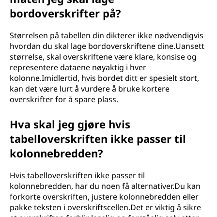
bordoverskrifter på?
Størrelsen på tabellen din dikterer ikke nødvendigvis
hvordan du skal lage bordoverskriftene dine.Uansett
størrelse, skal overskriftene være klare, konsise og
representere dataene nøyaktig i hver
kolonne.Imidlertid, hvis bordet ditt er spesielt stort,
kan det være lurt å vurdere å bruke kortere
overskrifter for å spare plass.
Hva skal jeg gjøre hvis
tabelloverskriften ikke passer til
kolonnebredden?
Hvis tabelloverskriften ikke passer til
kolonnebredden, har du noen få alternativer.Du kan
forkorte overskriften, justere kolonnebredden eller
pakke teksten i overskriftscellen.Det er viktig å sikre