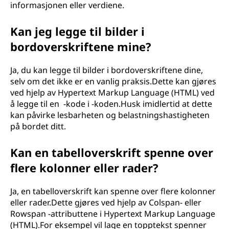
informasjonen eller verdiene.
Kan jeg legge til bilder i
bordoverskriftene mine?
Ja, du kan legge til bilder i bordoverskriftene dine,
selv om det ikke er en vanlig praksis.Dette kan gjøres
ved hjelp av Hypertext Markup Language (HTML) ved
å legge til en
-kode i -koden.Husk imidlertid at dette
kan påvirke lesbarheten og belastningshastigheten
på bordet ditt.
Kan en tabelloverskrift spenne over
flere kolonner eller rader?
Ja, en tabelloverskrift kan spenne over flere kolonner
eller rader.Dette gjøres ved hjelp av Colspan- eller
Rowspan -attributtene i Hypertext Markup Language
(HTML).For eksempel vil lage en topptekst spenner