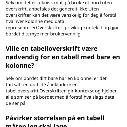
Selv om det er teknisk mulig å bruke et bord uten
overskrift, anbefales det generelt ikke.Uten
overskrifter kan det være vanskelig for deg å forstå
hva hver kolonne med data
representerer.Overskrifter gir viktig kontekst og gjør
bordet ditt mye mer brukervennlig.
Ville en tabelloverskrift være
nødvendig for en tabell med bare en
kolonne?
Selv om bordet ditt bare har en kolonne, er det
fortsatt en god idé å inkludere en
tabelloverskrift.Overskriften gir kontekst og hjelper
alle som ser på bordet med å forstå hva slags data
de ser på.
Påvirker størrelsen på en tabell
måten jeg skal lage