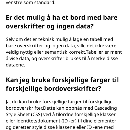
venstre som standard.
Er det mulig å ha et bord med bare
overskrifter og ingen data?
Selv om det er teknisk mulig å lage en tabell med
bare overskrifter og ingen data, ville det ikke være
veldig nyttig eller semantisk korrekt.Tabeller er ment
å vise data, og overskrifter brukes til å merke disse
dataene.
Kan jeg bruke forskjellige farger til
forskjellige bordoverskrifter?
Ja, du kan bruke forskjellige farger til forskjellige
bordoverskrifter.Dette kan oppnås med Cascading
Style Sheet (CSS) ved å tilordne forskjellige klasser
eller identitetsdokument (ID -er) til dine elementer
og deretter style disse klassene eller ID -ene med