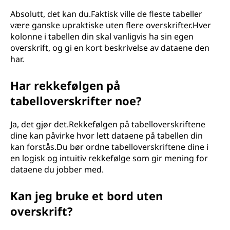
Absolutt, det kan du.Faktisk ville de fleste tabeller
være ganske upraktiske uten flere overskrifter.Hver
kolonne i tabellen din skal vanligvis ha sin egen
overskrift, og gi en kort beskrivelse av dataene den
har.
Har rekkefølgen på
tabelloverskrifter noe?
Ja, det gjør det.Rekkefølgen på tabelloverskriftene
dine kan påvirke hvor lett dataene på tabellen din
kan forstås.Du bør ordne tabelloverskriftene dine i
en logisk og intuitiv rekkefølge som gir mening for
dataene du jobber med.
Kan jeg bruke et bord uten
overskrift?