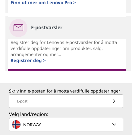
Finn ut mer om Lenovo Pro >
E-postvarsler
Registrer deg for Lenovos e-postvarsler for å motta
verdifulle oppdateringer om produkter, salg,
arrangementer og mer...
Registrer deg >
Skriv inn e-posten for å motta verdifulle oppdateringer
E-post
Velg land/region:
NORWAY