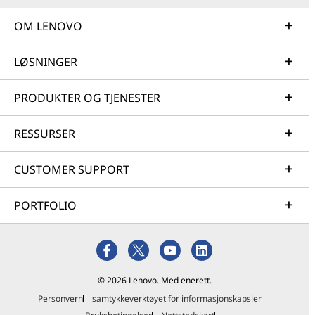
OM LENOVO
LØSNINGER
PRODUKTER OG TJENESTER
RESSURSER
CUSTOMER SUPPORT
PORTFOLIO
© 2026 Lenovo. Med enerett.
Personvern
samtykkeverktøyet for informasjonskapsler