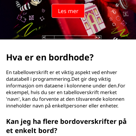
Les mer
Hva er en bordhode?
En tabelloverskrift er et viktig aspekt ved enhver
datatabell i programmering.Det gir deg viktig
informasjon om dataene i kolonnene under den.For
eksempel, hvis du ser en tabelloverskrift merket
'navn', kan du forvente at den tilsvarende kolonnen
inneholder navn på enkeltpersoner eller enheter.
Kan jeg ha flere bordoverskrifter på
et enkelt bord?