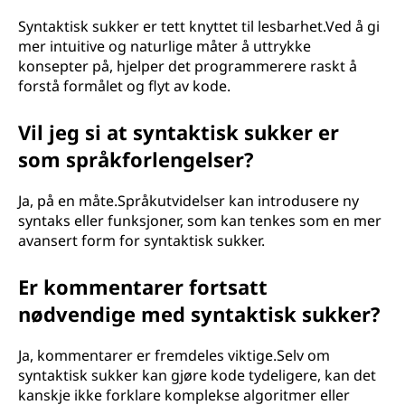
Syntaktisk sukker er tett knyttet til lesbarhet.Ved å gi
mer intuitive og naturlige måter å uttrykke
konsepter på, hjelper det programmerere raskt å
forstå formålet og flyt av kode.
Vil jeg si at syntaktisk sukker er
som språkforlengelser?
Ja, på en måte.Språkutvidelser kan introdusere ny
syntaks eller funksjoner, som kan tenkes som en mer
avansert form for syntaktisk sukker.
Er kommentarer fortsatt
nødvendige med syntaktisk sukker?
Ja, kommentarer er fremdeles viktige.Selv om
syntaktisk sukker kan gjøre kode tydeligere, kan det
kanskje ikke forklare komplekse algoritmer eller