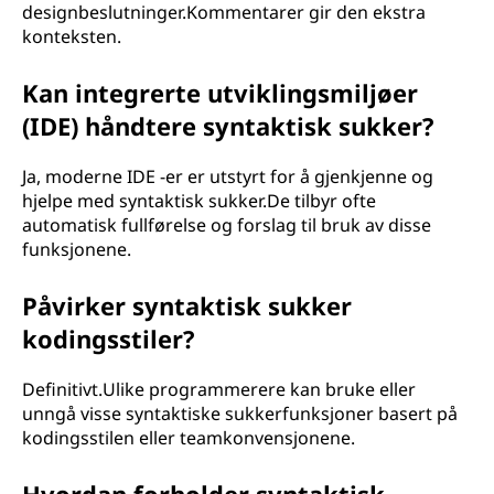
designbeslutninger.Kommentarer gir den ekstra
konteksten.
Kan integrerte utviklingsmiljøer
(IDE) håndtere syntaktisk sukker?
Ja, moderne IDE -er er utstyrt for å gjenkjenne og
hjelpe med syntaktisk sukker.De tilbyr ofte
automatisk fullførelse og forslag til bruk av disse
funksjonene.
Påvirker syntaktisk sukker
kodingsstiler?
Definitivt.Ulike programmerere kan bruke eller
unngå visse syntaktiske sukkerfunksjoner basert på
kodingsstilen eller teamkonvensjonene.