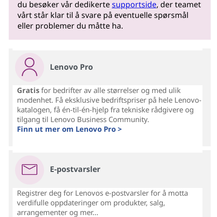
du besøker vår dedikerte
supportside
, der teamet
vårt står klar til å svare på eventuelle spørsmål
eller problemer du måtte ha.
Lenovo Pro
Gratis
for bedrifter av alle størrelser og med ulik
modenhet. Få eksklusive bedriftspriser på hele Lenovo-
katalogen, få én-til-én-hjelp fra tekniske rådgivere og
tilgang til Lenovo Business Community.
Finn ut mer om Lenovo Pro >
E-postvarsler
Registrer deg for Lenovos e-postvarsler for å motta
verdifulle oppdateringer om produkter, salg,
arrangementer og mer...