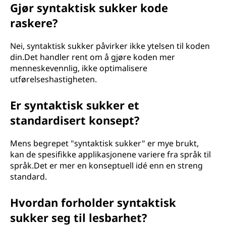
Gjør syntaktisk sukker kode
raskere?
Nei, syntaktisk sukker påvirker ikke ytelsen til koden
din.Det handler rent om å gjøre koden mer
menneskevennlig, ikke optimalisere
utførelseshastigheten.
Er syntaktisk sukker et
standardisert konsept?
Mens begrepet "syntaktisk sukker" er mye brukt,
kan de spesifikke applikasjonene variere fra språk til
språk.Det er mer en konseptuell idé enn en streng
standard.
Hvordan forholder syntaktisk
sukker seg til lesbarhet?