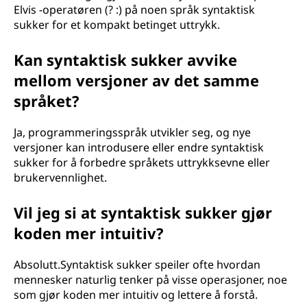
Elvis -operatøren (? :) på noen språk syntaktisk
sukker for et kompakt betinget uttrykk.
Kan syntaktisk sukker avvike
mellom versjoner av det samme
språket?
Ja, programmeringsspråk utvikler seg, og nye
versjoner kan introdusere eller endre syntaktisk
sukker for å forbedre språkets uttrykksevne eller
brukervennlighet.
Vil jeg si at syntaktisk sukker gjør
koden mer intuitiv?
Absolutt.Syntaktisk sukker speiler ofte hvordan
mennesker naturlig tenker på visse operasjoner, noe
som gjør koden mer intuitiv og lettere å forstå.