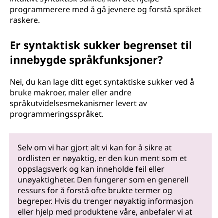
programmerere med å gå jevnere og forstå språket
raskere.
Er syntaktisk sukker begrenset til
innebygde språkfunksjoner?
Nei, du kan lage ditt eget syntaktiske sukker ved å
bruke makroer, maler eller andre
språkutvidelsesmekanismer levert av
programmeringsspråket.
Selv om vi har gjort alt vi kan for å sikre at
ordlisten er nøyaktig, er den kun ment som et
oppslagsverk og kan inneholde feil eller
unøyaktigheter. Den fungerer som en generell
ressurs for å forstå ofte brukte termer og
begreper. Hvis du trenger nøyaktig informasjon
eller hjelp med produktene våre, anbefaler vi at