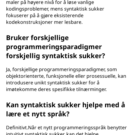
maler på høyere nivå for å løse vanlige
kodingsproblemer, mens syntaktisk sukker
fokuserer på å gjøre eksisterende
kodekonstruksjoner mer lesbare.
Bruker forskjellige
programmeringsparadigmer
forskjellig syntaktisk sukker?
Ja, forskjellige programmeringsparadigmer, som
objektorienterte, funksjonelle eller prosessuelle, kan
introdusere unikt syntaktisk sukker for å
imøtekomme deres spesifikke tilnærminger.
Kan syntaktisk sukker hjelpe med å
lære et nytt språk?
Definitivt.Når et nytt programmeringsspråk benytter
intuitivt syntaktisk sukker, kan det hjelpe