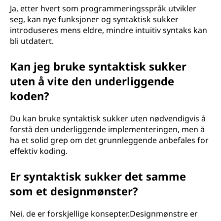
Ja, etter hvert som programmeringsspråk utvikler
seg, kan nye funksjoner og syntaktisk sukker
introduseres mens eldre, mindre intuitiv syntaks kan
bli utdatert.
Kan jeg bruke syntaktisk sukker
uten å vite den underliggende
koden?
Du kan bruke syntaktisk sukker uten nødvendigvis å
forstå den underliggende implementeringen, men å
ha et solid grep om det grunnleggende anbefales for
effektiv koding.
Er syntaktisk sukker det samme
som et designmønster?
Nei, de er forskjellige konsepter.Designmønstre er