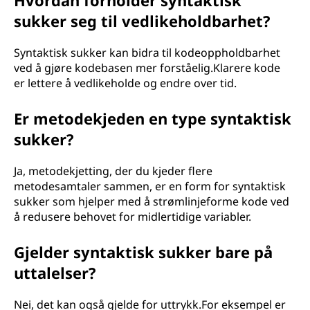
Hvordan forholder syntaktisk
sukker seg til vedlikeholdbarhet?
Syntaktisk sukker kan bidra til kodeoppholdbarhet
ved å gjøre kodebasen mer forståelig.Klarere kode
er lettere å vedlikeholde og endre over tid.
Er metodekjeden en type syntaktisk
sukker?
Ja, metodekjetting, der du kjeder flere
metodesamtaler sammen, er en form for syntaktisk
sukker som hjelper med å strømlinjeforme kode ved
å redusere behovet for midlertidige variabler.
Gjelder syntaktisk sukker bare på
uttalelser?
Nei, det kan også gjelde for uttrykk.For eksempel er