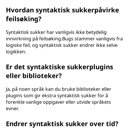
Hvordan syntaktisk sukkerpåvirke
feilsøking?
Syntaktisk sukker har vanligvis ikke betydelig
innvirkning på feilsøking.Bugs stammer vanligvis fra
logiske feil, og syntaktisk sukker endrer ikke selve
logikken.
Er det syntaktiske sukkerplugins
eller biblioteker?
Ja, på noen språk kan du bruke biblioteker eller
plugins som gir ekstra syntaktisk sukker for å
forenkle vanlige oppgaver eller utvide språkets
evner.
Endrer syntaktisk sukker over tid?