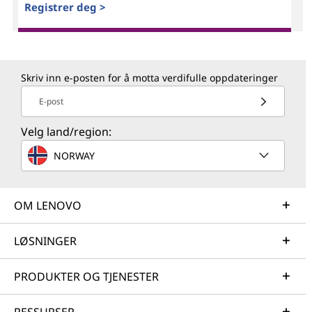
Registrer deg >
Skriv inn e-posten for å motta verdifulle oppdateringer
E-post
Velg land/region:
NORWAY
OM LENOVO
LØSNINGER
PRODUKTER OG TJENESTER