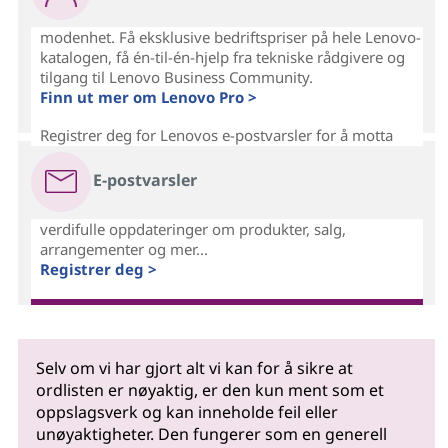
modenhet. Få eksklusive bedriftspriser på hele Lenovo-
katalogen, få én-til-én-hjelp fra tekniske rådgivere og
tilgang til Lenovo Business Community.
Finn ut mer om Lenovo Pro >
Registrer deg for Lenovos e-postvarsler for å motta
E-postvarsler
verdifulle oppdateringer om produkter, salg,
arrangementer og mer...
Registrer deg >
Selv om vi har gjort alt vi kan for å sikre at
ordlisten er nøyaktig, er den kun ment som et
oppslagsverk og kan inneholde feil eller
unøyaktigheter. Den fungerer som en generell