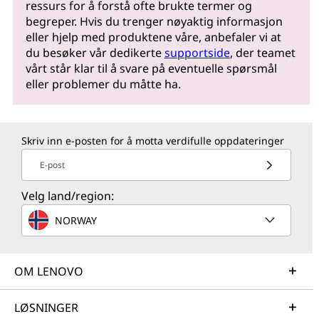
ressurs for å forstå ofte brukte termer og
begreper. Hvis du trenger nøyaktig informasjon
eller hjelp med produktene våre, anbefaler vi at
du besøker vår dedikerte
supportside
, der teamet
vårt står klar til å svare på eventuelle spørsmål
eller problemer du måtte ha.
Skriv inn e-posten for å motta verdifulle oppdateringer
E-post
Velg land/region:
NORWAY
OM LENOVO
LØSNINGER