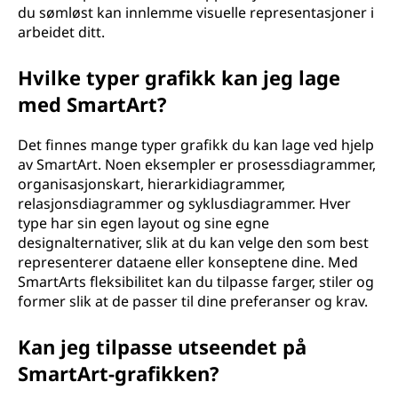
du sømløst kan innlemme visuelle representasjoner i
arbeidet ditt.
Hvilke typer grafikk kan jeg lage
med SmartArt?
Det finnes mange typer grafikk du kan lage ved hjelp
av SmartArt. Noen eksempler er prosessdiagrammer,
organisasjonskart, hierarkidiagrammer,
relasjonsdiagrammer og syklusdiagrammer. Hver
type har sin egen layout og sine egne
designalternativer, slik at du kan velge den som best
representerer dataene eller konseptene dine. Med
SmartArts fleksibilitet kan du tilpasse farger, stiler og
former slik at de passer til dine preferanser og krav.
Kan jeg tilpasse utseendet på
SmartArt-grafikken?