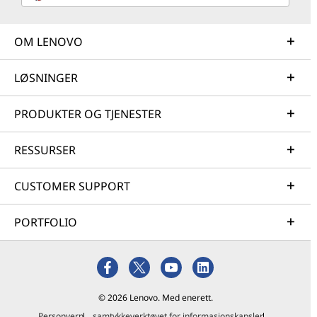
OM LENOVO
LØSNINGER
PRODUKTER OG TJENESTER
RESSURSER
CUSTOMER SUPPORT
PORTFOLIO
© 2026 Lenovo. Med enerett.
Personvern
samtykkeverktøyet for informasjonskapsler