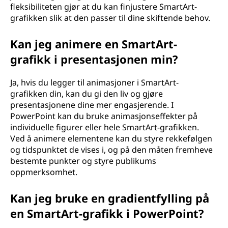
fleksibiliteten gjør at du kan finjustere SmartArt-
grafikken slik at den passer til dine skiftende behov.
Kan jeg animere en SmartArt-
grafikk i presentasjonen min?
Ja, hvis du legger til animasjoner i SmartArt-
grafikken din, kan du gi den liv og gjøre
presentasjonene dine mer engasjerende. I
PowerPoint kan du bruke animasjonseffekter på
individuelle figurer eller hele SmartArt-grafikken.
Ved å animere elementene kan du styre rekkefølgen
og tidspunktet de vises i, og på den måten fremheve
bestemte punkter og styre publikums
oppmerksomhet.
Kan jeg bruke en gradientfylling på
en SmartArt-grafikk i PowerPoint?