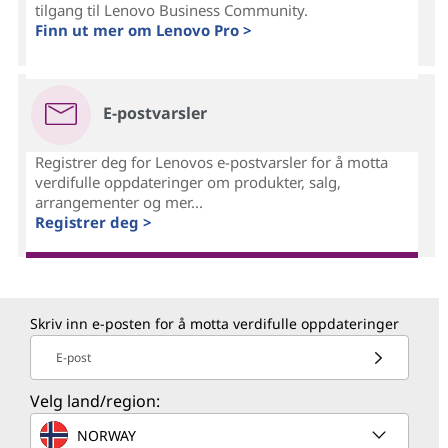
tilgang til Lenovo Business Community.
Finn ut mer om Lenovo Pro >
E-postvarsler
Registrer deg for Lenovos e-postvarsler for å motta
verdifulle oppdateringer om produkter, salg,
arrangementer og mer...
Registrer deg >
Skriv inn e-posten for å motta verdifulle oppdateringer
E-post
Velg land/region:
NORWAY