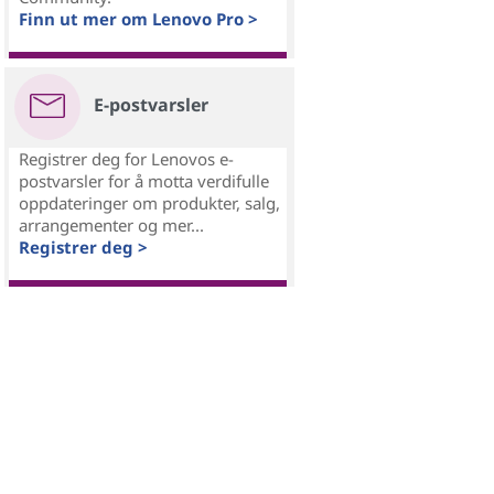
Finn ut mer om Lenovo Pro >
E-postvarsler
Registrer deg for Lenovos e-
postvarsler for å motta verdifulle
oppdateringer om produkter, salg,
arrangementer og mer...
Registrer deg >