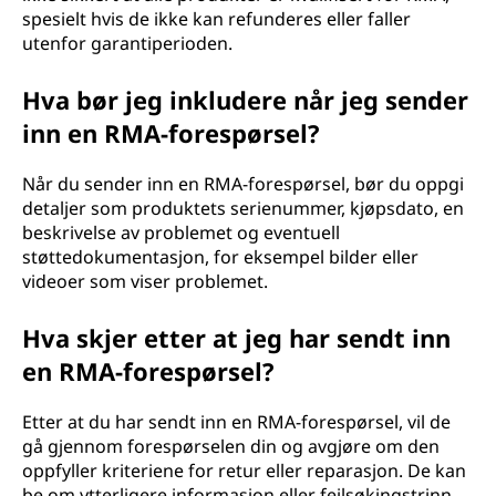
spesielt hvis de ikke kan refunderes eller faller
utenfor garantiperioden.
Hva bør jeg inkludere når jeg sender
inn en RMA-forespørsel?
Når du sender inn en RMA-forespørsel, bør du oppgi
detaljer som produktets serienummer, kjøpsdato, en
beskrivelse av problemet og eventuell
støttedokumentasjon, for eksempel bilder eller
videoer som viser problemet.
Hva skjer etter at jeg har sendt inn
en RMA-forespørsel?
Etter at du har sendt inn en RMA-forespørsel, vil de
gå gjennom forespørselen din og avgjøre om den
oppfyller kriteriene for retur eller reparasjon. De kan
be om ytterligere informasjon eller feilsøkingstrinn