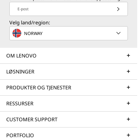
E-post
Velg land/region:
NORWAY
OM LENOVO
LØSNINGER
PRODUKTER OG TJENESTER
RESSURSER
CUSTOMER SUPPORT
PORTFOLIO