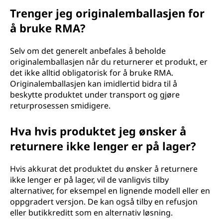
Trenger jeg originalemballasjen for
å bruke RMA?
Selv om det generelt anbefales å beholde
originalemballasjen når du returnerer et produkt, er
det ikke alltid obligatorisk for å bruke RMA.
Originalemballasjen kan imidlertid bidra til å
beskytte produktet under transport og gjøre
returprosessen smidigere.
Hva hvis produktet jeg ønsker å
returnere ikke lenger er på lager?
Hvis akkurat det produktet du ønsker å returnere
ikke lenger er på lager, vil de vanligvis tilby
alternativer, for eksempel en lignende modell eller en
oppgradert versjon. De kan også tilby en refusjon
eller butikkreditt som en alternativ løsning.