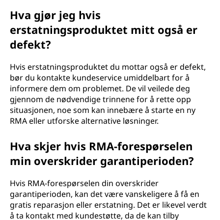
Hva gjør jeg hvis
erstatningsproduktet mitt også er
defekt?
Hvis erstatningsproduktet du mottar også er defekt,
bør du kontakte kundeservice umiddelbart for å
informere dem om problemet. De vil veilede deg
gjennom de nødvendige trinnene for å rette opp
situasjonen, noe som kan innebære å starte en ny
RMA eller utforske alternative løsninger.
Hva skjer hvis RMA-forespørselen
min overskrider garantiperioden?
Hvis RMA-forespørselen din overskrider
garantiperioden, kan det være vanskeligere å få en
gratis reparasjon eller erstatning. Det er likevel verdt
å ta kontakt med kundestøtte, da de kan tilby