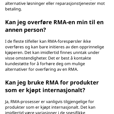
alternative løsninger eller reparasjonstjenester mot
betaling.
Kan jeg overføre RMA-en min til en
annen person?
I de fleste tilfeller kan RMA-forespørsler ikke
overføres og kan bare initieres av den opprinnelige
kjøperen. Det kan imidlertid finnes unntak under
visse omstendigheter. Det er best å kontakte
kundestøtte for å forhøre deg om mulige
alternativer for overføring av en RMA.
Kan jeg bruke RMA for produkter
som er kjøpt internasjonalt?
Ja, RMA-prosesser er vanligvis tilgjengelige for
produkter som er kjøpt internasjonalt. Det kan
imidlertid være variasjoner i de spesifikke