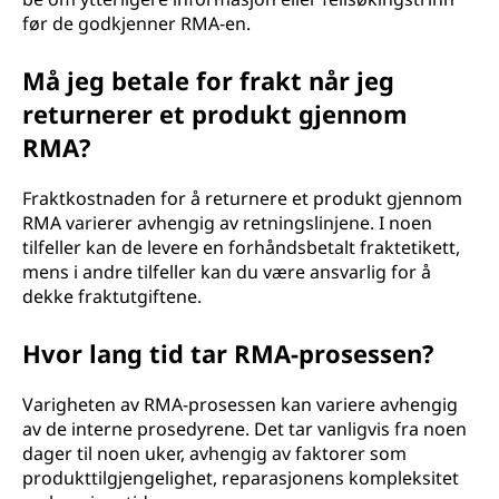
før de godkjenner RMA-en.
Må jeg betale for frakt når jeg
returnerer et produkt gjennom
RMA?
Fraktkostnaden for å returnere et produkt gjennom
RMA varierer avhengig av retningslinjene. I noen
tilfeller kan de levere en forhåndsbetalt fraktetikett,
mens i andre tilfeller kan du være ansvarlig for å
dekke fraktutgiftene.
Hvor lang tid tar RMA-prosessen?
Varigheten av RMA-prosessen kan variere avhengig
av de interne prosedyrene. Det tar vanligvis fra noen
dager til noen uker, avhengig av faktorer som
produkttilgjengelighet, reparasjonens kompleksitet