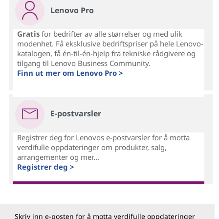
Lenovo Pro
Gratis
for bedrifter av alle størrelser og med ulik
modenhet. Få eksklusive bedriftspriser på hele Lenovo-
katalogen, få én-til-én-hjelp fra tekniske rådgivere og
tilgang til Lenovo Business Community.
Finn ut mer om Lenovo Pro >
E-postvarsler
Registrer deg for Lenovos e-postvarsler for å motta
verdifulle oppdateringer om produkter, salg,
arrangementer og mer...
Registrer deg >
Skriv inn e-posten for å motta verdifulle oppdateringer