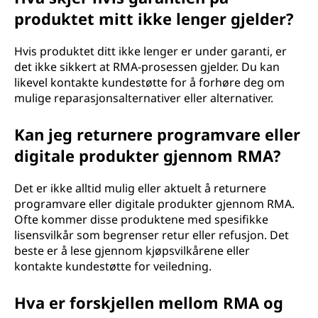
produktet mitt ikke lenger gjelder?
Hvis produktet ditt ikke lenger er under garanti, er
det ikke sikkert at RMA-prosessen gjelder. Du kan
likevel kontakte kundestøtte for å forhøre deg om
mulige reparasjonsalternativer eller alternativer.
Kan jeg returnere programvare eller
digitale produkter gjennom RMA?
Det er ikke alltid mulig eller aktuelt å returnere
programvare eller digitale produkter gjennom RMA.
Ofte kommer disse produktene med spesifikke
lisensvilkår som begrenser retur eller refusjon. Det
beste er å lese gjennom kjøpsvilkårene eller
kontakte kundestøtte for veiledning.
Hva er forskjellen mellom RMA og