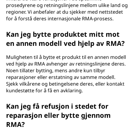
prosedyrene og retningslinjene mellom ulike land og
regioner. Vi anbefaler at du sjekker med nettstedet
for å forstå deres internasjonale RMA-prosess.
Kan jeg bytte produktet mitt mot
en annen modell ved hjelp av RMA?
Muligheten til å bytte et produkt til en annen modell
ved hjelp av RMA avhenger av retningslinjene deres.
Noen tillater bytting, mens andre kun tilbyr
reparasjoner eller erstatning av samme modell.
Sjekk vilkårene og betingelsene deres, eller kontakt
kundestøtte for å få en avklaring.
Kan jeg få refusjon i stedet for
reparasjon eller bytte gjennom
RMA?