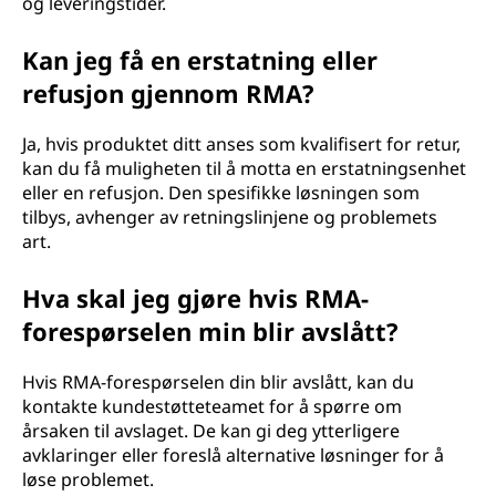
og leveringstider.
Kan jeg få en erstatning eller
refusjon gjennom RMA?
Ja, hvis produktet ditt anses som kvalifisert for retur,
kan du få muligheten til å motta en erstatningsenhet
eller en refusjon. Den spesifikke løsningen som
tilbys, avhenger av retningslinjene og problemets
art.
Hva skal jeg gjøre hvis RMA-
forespørselen min blir avslått?
Hvis RMA-forespørselen din blir avslått, kan du
kontakte kundestøtteteamet for å spørre om
årsaken til avslaget. De kan gi deg ytterligere
avklaringer eller foreslå alternative løsninger for å
løse problemet.