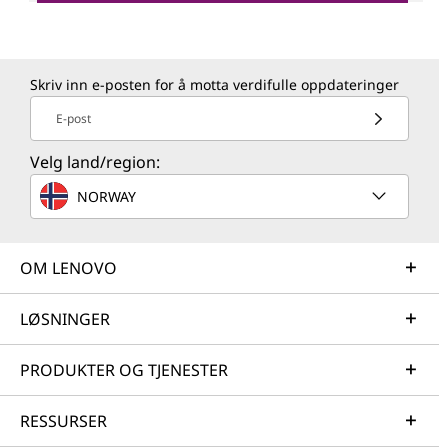
Skriv inn e-posten for å motta verdifulle oppdateringer
E-post
Velg land/region:
NORWAY
OM LENOVO
LØSNINGER
PRODUKTER OG TJENESTER
RESSURSER