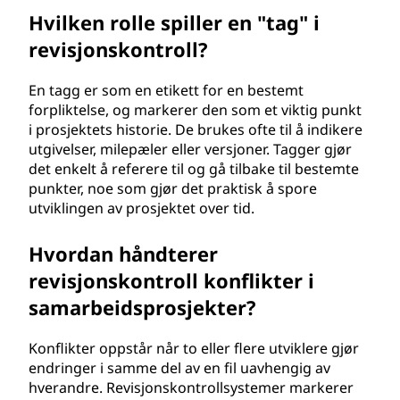
Hvilken rolle spiller en "tag" i
revisjonskontroll?
En tagg er som en etikett for en bestemt
forpliktelse, og markerer den som et viktig punkt
i prosjektets historie. De brukes ofte til å indikere
utgivelser, milepæler eller versjoner. Tagger gjør
det enkelt å referere til og gå tilbake til bestemte
punkter, noe som gjør det praktisk å spore
utviklingen av prosjektet over tid.
Hvordan håndterer
revisjonskontroll konflikter i
samarbeidsprosjekter?
Konflikter oppstår når to eller flere utviklere gjør
endringer i samme del av en fil uavhengig av
hverandre. Revisjonskontrollsystemer markerer