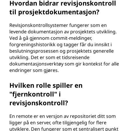
Hvordan bidrar revisjonskontroll
til prosjektdokumentasjon?
Revisjonskontrollsystemer fungerer som en
levende dokumentasjon av prosjektets utvikling.
Ved å gå gjennom commit-meldinger,
forgreningshistorikk og tagger får du innsikt i
beslutningsprosessen og prosjektets generelle
utvikling. Det er som et tidsreisende
dokumentasjonsverktøy som gir kontekst for alle
endringer som gjøres.
Hvilken rolle spiller en
"fjernkontroll" i
revisjonskontroll?
En remote er en versjon av repositoriet ditt som
ligger på en server, ofte tilgjengelig for flere
utviklere. Den fungerer som et sentralisert punkt