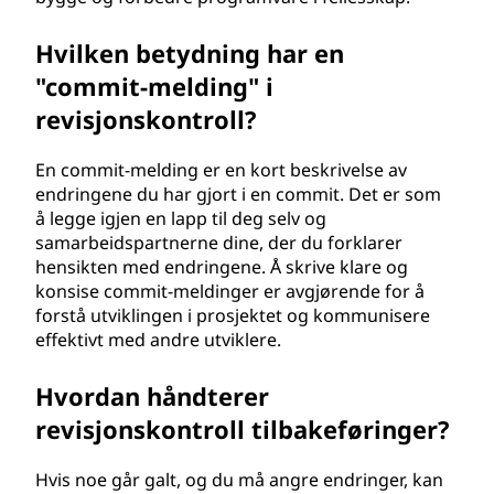
Hvilken betydning har en
"commit-melding" i
revisjonskontroll?
En commit-melding er en kort beskrivelse av
endringene du har gjort i en commit. Det er som
å legge igjen en lapp til deg selv og
samarbeidspartnerne dine, der du forklarer
hensikten med endringene. Å skrive klare og
konsise commit-meldinger er avgjørende for å
forstå utviklingen i prosjektet og kommunisere
effektivt med andre utviklere.
Hvordan håndterer
revisjonskontroll tilbakeføringer?
Hvis noe går galt, og du må angre endringer, kan