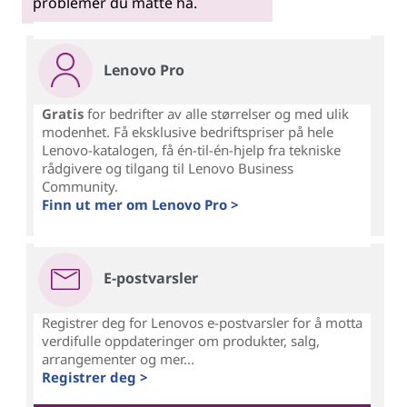
problemer du måtte ha.
Lenovo Pro
Gratis
for bedrifter av alle størrelser og med ulik
modenhet. Få eksklusive bedriftspriser på hele
Lenovo-katalogen, få én-til-én-hjelp fra tekniske
rådgivere og tilgang til Lenovo Business
Community.
Finn ut mer om Lenovo Pro >
E-postvarsler
Registrer deg for Lenovos e-postvarsler for å motta
verdifulle oppdateringer om produkter, salg,
arrangementer og mer...
Registrer deg >