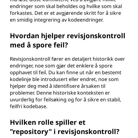
endringer som skal beholdes og hvilke som skal
forkastes. Det er et avgjørende skritt for å sikre
en smidig integrering av kodeendringer.
Hvordan hjelper revisjonskontroll
med å spore feil?
Revisjonskontroll fører en detaljert historikk over
endringer, noe som gjør det enklere å spore
opphavet til feil. Du kan finne ut når en bestemt
kodelinje ble introdusert eller endret, noe som
hjelper deg med å identifisere årsaken til
problemer. Denne historiske konteksten er
uvurderlig for feilsøking og for å sikre en stabil,
feilfri kodebase.
Hvilken rolle spiller et
"repository" i revisjonskontroll?