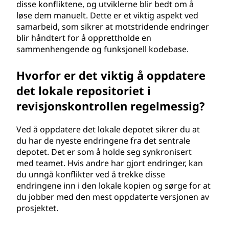
disse konfliktene, og utviklerne blir bedt om å
løse dem manuelt. Dette er et viktig aspekt ved
samarbeid, som sikrer at motstridende endringer
blir håndtert for å opprettholde en
sammenhengende og funksjonell kodebase.
Hvorfor er det viktig å oppdatere
det lokale repositoriet i
revisjonskontrollen regelmessig?
Ved å oppdatere det lokale depotet sikrer du at
du har de nyeste endringene fra det sentrale
depotet. Det er som å holde seg synkronisert
med teamet. Hvis andre har gjort endringer, kan
du unngå konflikter ved å trekke disse
endringene inn i den lokale kopien og sørge for at
du jobber med den mest oppdaterte versjonen av
prosjektet.