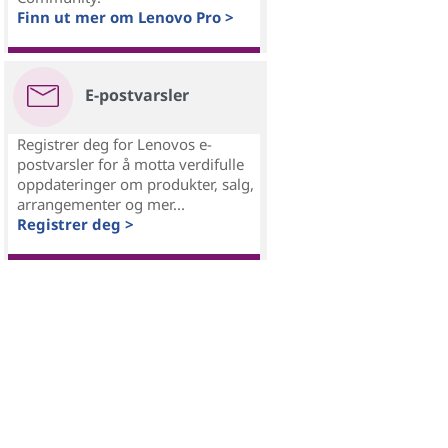
Finn ut mer om Lenovo Pro >
E-postvarsler
Registrer deg for Lenovos e-
postvarsler for å motta verdifulle
oppdateringer om produkter, salg,
arrangementer og mer...
Registrer deg >