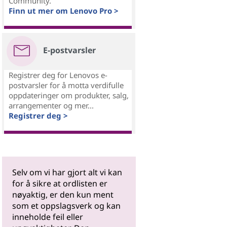
Community.
Finn ut mer om Lenovo Pro >
E-postvarsler
Registrer deg for Lenovos e-
postvarsler for å motta verdifulle
oppdateringer om produkter, salg,
arrangementer og mer...
Registrer deg >
Selv om vi har gjort alt vi kan
for å sikre at ordlisten er
nøyaktig, er den kun ment
som et oppslagsverk og kan
inneholde feil eller