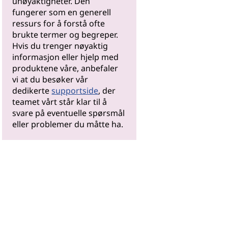
unøyaktigheter. Den
fungerer som en generell
ressurs for å forstå ofte
brukte termer og begreper.
Hvis du trenger nøyaktig
informasjon eller hjelp med
produktene våre, anbefaler
vi at du besøker vår
dedikerte
supportside
, der
teamet vårt står klar til å
svare på eventuelle spørsmål
eller problemer du måtte ha.