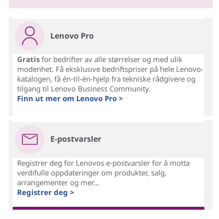
Lenovo Pro
Gratis
for bedrifter av alle størrelser og med ulik
modenhet. Få eksklusive bedriftspriser på hele Lenovo-
katalogen, få én-til-én-hjelp fra tekniske rådgivere og
tilgang til Lenovo Business Community.
Finn ut mer om Lenovo Pro >
E-postvarsler
Registrer deg for Lenovos e-postvarsler for å motta
verdifulle oppdateringer om produkter, salg,
arrangementer og mer...
Registrer deg >