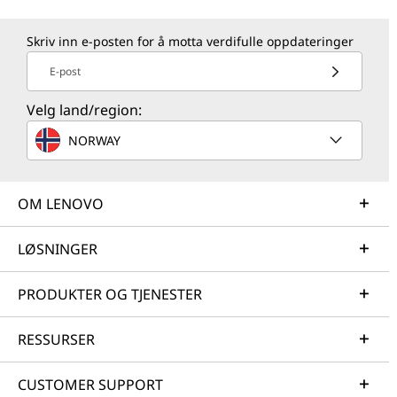
Skriv inn e-posten for å motta verdifulle oppdateringer
E-post
Velg land/region:
NORWAY
OM LENOVO
LØSNINGER
PRODUKTER OG TJENESTER
RESSURSER
CUSTOMER SUPPORT