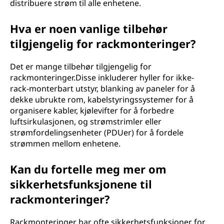
distribuere strøm til alle enhetene.
Hva er noen vanlige tilbehør
tilgjengelig for rackmonteringer?
Det er mange tilbehør tilgjengelig for
rackmonteringer.Disse inkluderer hyller for ikke-
rack-monterbart utstyr, blanking av paneler for å
dekke ubrukte rom, kabelstyringssystemer for å
organisere kabler, kjølevifter for å forbedre
luftsirkulasjonen, og strømstrimler eller
strømfordelingsenheter (PDUer) for å fordele
strømmen mellom enhetene.
Kan du fortelle meg mer om
sikkerhetsfunksjonene til
rackmonteringer?
Rackmonteringer har ofte sikkerhetsfunksjoner for