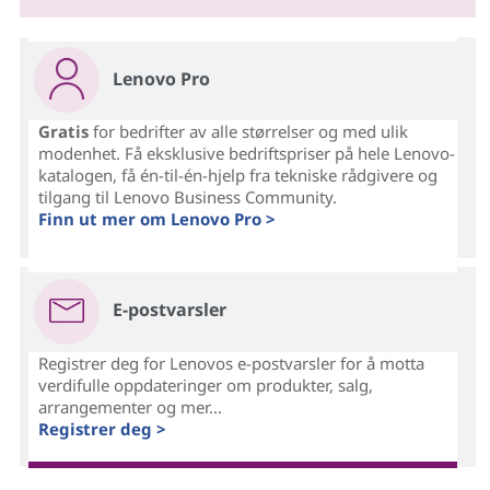
Lenovo Pro
Gratis
for bedrifter av alle størrelser og med ulik
modenhet. Få eksklusive bedriftspriser på hele Lenovo-
katalogen, få én-til-én-hjelp fra tekniske rådgivere og
tilgang til Lenovo Business Community.
Finn ut mer om Lenovo Pro >
E-postvarsler
Registrer deg for Lenovos e-postvarsler for å motta
verdifulle oppdateringer om produkter, salg,
arrangementer og mer...
Registrer deg >