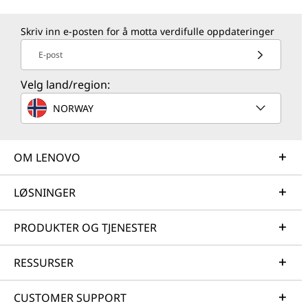
Skriv inn e-posten for å motta verdifulle oppdateringer
E-post
Velg land/region:
NORWAY
OM LENOVO
LØSNINGER
PRODUKTER OG TJENESTER
RESSURSER
CUSTOMER SUPPORT