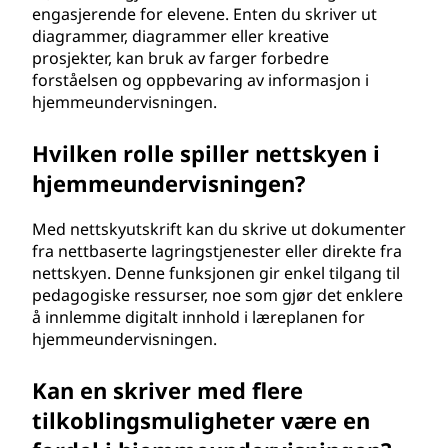
engasjerende for elevene. Enten du skriver ut
diagrammer, diagrammer eller kreative
prosjekter, kan bruk av farger forbedre
forståelsen og oppbevaring av informasjon i
hjemmeundervisningen.
Hvilken rolle spiller nettskyen i
hjemmeundervisningen?
Med nettskyutskrift kan du skrive ut dokumenter
fra nettbaserte lagringstjenester eller direkte fra
nettskyen. Denne funksjonen gir enkel tilgang til
pedagogiske ressurser, noe som gjør det enklere
å innlemme digitalt innhold i læreplanen for
hjemmeundervisningen.
Kan en skriver med flere
tilkoblingsmuligheter være en