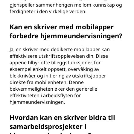
gjenspeiler sammenhengen mellom kunnskap og
ferdigheter i den virkelige verden.
Kan en skriver med mobilapper
forbedre hjemmeundervisningen?
Ja, en skriver med dedikerte mobilapper kan
effektivisere utskriftsopplevelsen din. Disse
appene tilbyr ofte tilleggsfunksjoner, for
eksempel enkelt oppsett, overvåking av
blekknivåer og initiering av utskriftsjobber
direkte fra mobilenheten. Denne
bekvemmeligheten øker den generelle
effektiviteten i arbeidsflyten for
hjemmeundervisningen.
Hvordan kan en skriver bidra til
samarbeidsprosjekter i