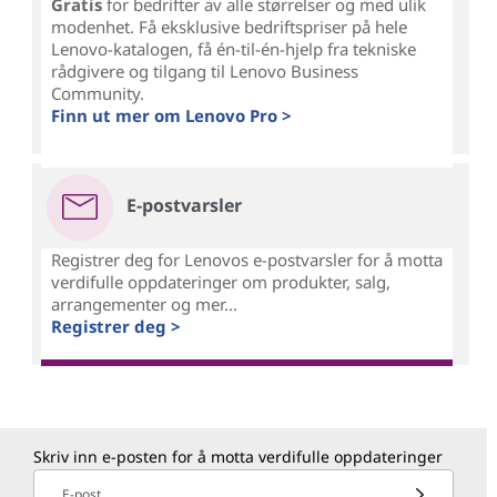
Gratis
for bedrifter av alle størrelser og med ulik
modenhet. Få eksklusive bedriftspriser på hele
Lenovo-katalogen, få én-til-én-hjelp fra tekniske
rådgivere og tilgang til Lenovo Business
Community.
Finn ut mer om Lenovo Pro >
E-postvarsler
Registrer deg for Lenovos e-postvarsler for å motta
verdifulle oppdateringer om produkter, salg,
arrangementer og mer...
Registrer deg >
Skriv inn e-posten for å motta verdifulle oppdateringer
E-post