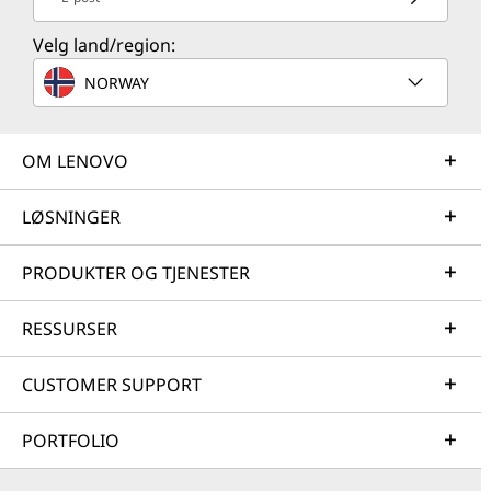
Velg land/region:
NORWAY
OM LENOVO
LØSNINGER
PRODUKTER OG TJENESTER
RESSURSER
CUSTOMER SUPPORT
PORTFOLIO