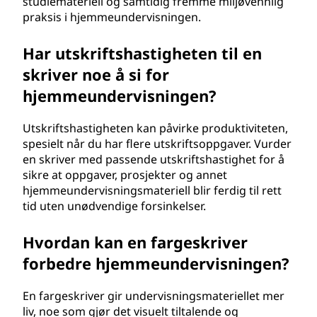
studiemateriell og samtidig fremme miljøvennlig
praksis i hjemmeundervisningen.
Har utskriftshastigheten til en
skriver noe å si for
hjemmeundervisningen?
Utskriftshastigheten kan påvirke produktiviteten,
spesielt når du har flere utskriftsoppgaver. Vurder
en skriver med passende utskriftshastighet for å
sikre at oppgaver, prosjekter og annet
hjemmeundervisningsmateriell blir ferdig til rett
tid uten unødvendige forsinkelser.
Hvordan kan en fargeskriver
forbedre hjemmeundervisningen?
En fargeskriver gir undervisningsmateriellet mer
liv, noe som gjør det visuelt tiltalende og