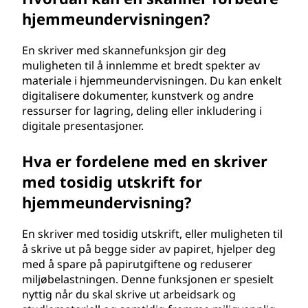
hjemmeundervisningen?
En skriver med skannefunksjon gir deg
muligheten til å innlemme et bredt spekter av
materiale i hjemmeundervisningen. Du kan enkelt
digitalisere dokumenter, kunstverk og andre
ressurser for lagring, deling eller inkludering i
digitale presentasjoner.
Hva er fordelene med en skriver
med tosidig utskrift for
hjemmeundervisning?
En skriver med tosidig utskrift, eller muligheten til
å skrive ut på begge sider av papiret, hjelper deg
med å spare på papirutgiftene og reduserer
miljøbelastningen. Denne funksjonen er spesielt
nyttig når du skal skrive ut arbeidsark og