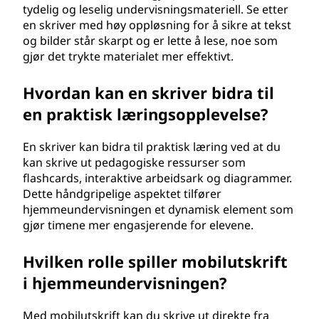
tydelig og leselig undervisningsmateriell. Se etter
en skriver med høy oppløsning for å sikre at tekst
og bilder står skarpt og er lette å lese, noe som
gjør det trykte materialet mer effektivt.
Hvordan kan en skriver bidra til
en praktisk læringsopplevelse?
En skriver kan bidra til praktisk læring ved at du
kan skrive ut pedagogiske ressurser som
flashcards, interaktive arbeidsark og diagrammer.
Dette håndgripelige aspektet tilfører
hjemmeundervisningen et dynamisk element som
gjør timene mer engasjerende for elevene.
Hvilken rolle spiller mobilutskrift
i hjemmeundervisningen?
Med mobilutskrift kan du skrive ut direkte fra