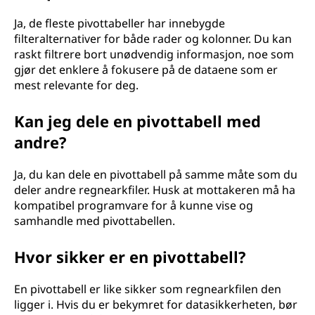
Ja, de fleste pivottabeller har innebygde
filteralternativer for både rader og kolonner. Du kan
raskt filtrere bort unødvendig informasjon, noe som
gjør det enklere å fokusere på de dataene som er
mest relevante for deg.
Kan jeg dele en pivottabell med
andre?
Ja, du kan dele en pivottabell på samme måte som du
deler andre regnearkfiler. Husk at mottakeren må ha
kompatibel programvare for å kunne vise og
samhandle med pivottabellen.
Hvor sikker er en pivottabell?
En pivottabell er like sikker som regnearkfilen den
ligger i. Hvis du er bekymret for datasikkerheten, bør