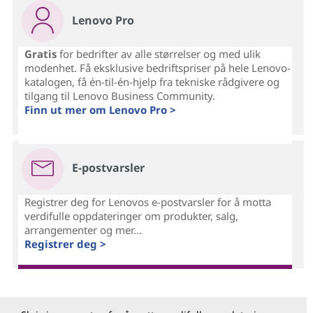
Lenovo Pro
Gratis
for bedrifter av alle størrelser og med ulik
modenhet. Få eksklusive bedriftspriser på hele Lenovo-
katalogen, få én-til-én-hjelp fra tekniske rådgivere og
tilgang til Lenovo Business Community.
Finn ut mer om Lenovo Pro >
E-postvarsler
Registrer deg for Lenovos e-postvarsler for å motta
verdifulle oppdateringer om produkter, salg,
arrangementer og mer...
Registrer deg >