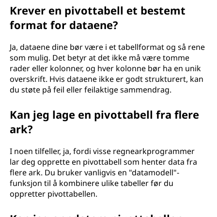
Krever en pivottabell et bestemt
format for dataene?
Ja, dataene dine bør være i et tabellformat og så rene
som mulig. Det betyr at det ikke må være tomme
rader eller kolonner, og hver kolonne bør ha en unik
overskrift. Hvis dataene ikke er godt strukturert, kan
du støte på feil eller feilaktige sammendrag.
Kan jeg lage en pivottabell fra flere
ark?
I noen tilfeller, ja, fordi visse regnearkprogrammer
lar deg opprette en pivottabell som henter data fra
flere ark. Du bruker vanligvis en "datamodell"-
funksjon til å kombinere ulike tabeller før du
oppretter pivottabellen.