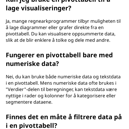
lage visualiseringer?
Ja, mange regnearkprogrammer tilbyr muligheten til
å lage diagrammer eller grafer direkte fra en
pivottabell. Du kan visualisere oppsummerte data,
slik at de blir enklere å tolke og dele med andre.
Fungerer en pivottabell bare med
numeriske data?
Nei, du kan bruke både numeriske data og tekstdata
i en pivottabell. Mens numeriske data ofte brukes i
"Verdier"-delen til beregninger, kan tekstdata være
nyttige i rader og kolonner for å kategorisere eller
segmentere dataene.
Finnes det en måte å filtrere data på
i en pivottabell?