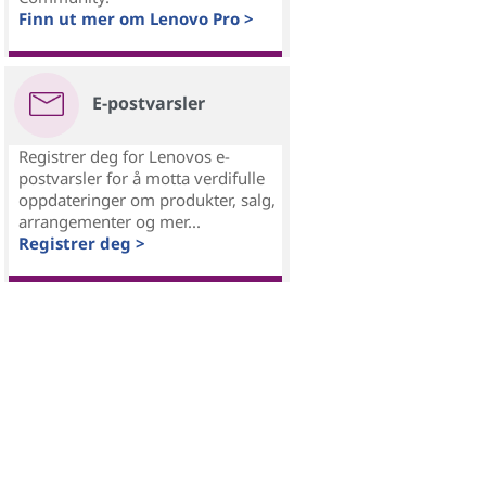
Finn ut mer om Lenovo Pro >
E-postvarsler
Registrer deg for Lenovos e-
postvarsler for å motta verdifulle
oppdateringer om produkter, salg,
arrangementer og mer...
Registrer deg >