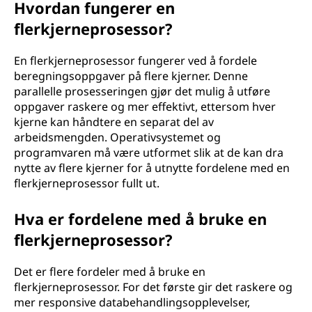
Hvordan fungerer en
flerkjerneprosessor?
En flerkjerneprosessor fungerer ved å fordele
beregningsoppgaver på flere kjerner. Denne
parallelle prosesseringen gjør det mulig å utføre
oppgaver raskere og mer effektivt, ettersom hver
kjerne kan håndtere en separat del av
arbeidsmengden. Operativsystemet og
programvaren må være utformet slik at de kan dra
nytte av flere kjerner for å utnytte fordelene med en
flerkjerneprosessor fullt ut.
Hva er fordelene med å bruke en
flerkjerneprosessor?
Det er flere fordeler med å bruke en
flerkjerneprosessor. For det første gir det raskere og
mer responsive databehandlingsopplevelser,