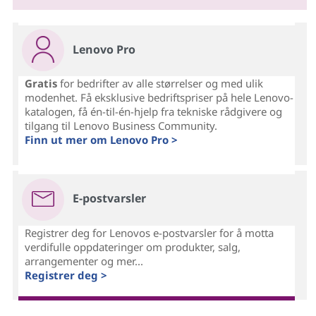
Lenovo Pro
Gratis
for bedrifter av alle størrelser og med ulik
modenhet. Få eksklusive bedriftspriser på hele Lenovo-
katalogen, få én-til-én-hjelp fra tekniske rådgivere og
tilgang til Lenovo Business Community.
Finn ut mer om Lenovo Pro >
E-postvarsler
Registrer deg for Lenovos e-postvarsler for å motta
verdifulle oppdateringer om produkter, salg,
arrangementer og mer...
Registrer deg >