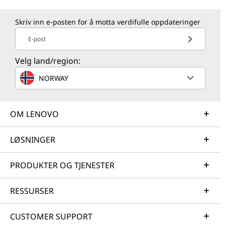
Skriv inn e-posten for å motta verdifulle oppdateringer
E-post
Velg land/region:
NORWAY
OM LENOVO
LØSNINGER
PRODUKTER OG TJENESTER
RESSURSER
CUSTOMER SUPPORT