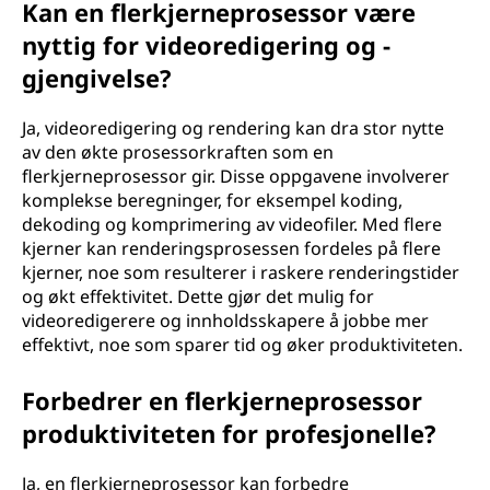
Kan en flerkjerneprosessor være
nyttig for videoredigering og -
gjengivelse?
Ja, videoredigering og rendering kan dra stor nytte
av den økte prosessorkraften som en
flerkjerneprosessor gir. Disse oppgavene involverer
komplekse beregninger, for eksempel koding,
dekoding og komprimering av videofiler. Med flere
kjerner kan renderingsprosessen fordeles på flere
kjerner, noe som resulterer i raskere renderingstider
og økt effektivitet. Dette gjør det mulig for
videoredigerere og innholdsskapere å jobbe mer
effektivt, noe som sparer tid og øker produktiviteten.
Forbedrer en flerkjerneprosessor
produktiviteten for profesjonelle?
Ja, en flerkjerneprosessor kan forbedre