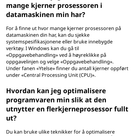
mange kjerner prosessoren i
datamaskinen min har?
For å finne ut hvor mange kjerner prosessoren på
datamaskinen din har, kan du sjekke
systemspesifikasjonene eller bruke innebygde
verktøy. I Windows kan du gå til
«Oppgavebehandling» ved å høyreklikke på
oppgavelinjen og velge «Oppgavebehandling».
Under fanen «Ytelse» finner du antall kjerner oppført
under «Central Processing Unit (CPU)».
Hvordan kan jeg optimalisere
programvaren min slik at den
utnytter en flerkjerneprosessor fullt
ut?
Du kan bruke ulike teknikker for å optimalisere