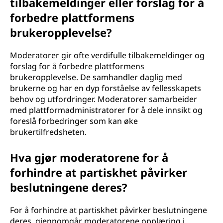
tilbakemeldinger eller forslag for å
forbedre plattformens
brukeropplevelse?
Moderatorer gir ofte verdifulle tilbakemeldinger og
forslag for å forbedre plattformens
brukeropplevelse. De samhandler daglig med
brukerne og har en dyp forståelse av fellesskapets
behov og utfordringer. Moderatorer samarbeider
med plattformadministratorer for å dele innsikt og
foreslå forbedringer som kan øke
brukertilfredsheten.
Hva gjør moderatorene for å
forhindre at partiskhet påvirker
beslutningene deres?
For å forhindre at partiskhet påvirker beslutningene
deres, gjennomgår moderatorene opplæring i