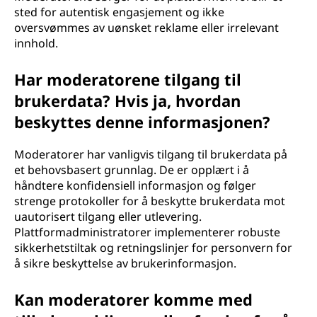
sted for autentisk engasjement og ikke
oversvømmes av uønsket reklame eller irrelevant
innhold.
Har moderatorene tilgang til
brukerdata? Hvis ja, hvordan
beskyttes denne informasjonen?
Moderatorer har vanligvis tilgang til brukerdata på
et behovsbasert grunnlag. De er opplært i å
håndtere konfidensiell informasjon og følger
strenge protokoller for å beskytte brukerdata mot
uautorisert tilgang eller utlevering.
Plattformadministratorer implementerer robuste
sikkerhetstiltak og retningslinjer for personvern for
å sikre beskyttelse av brukerinformasjon.
Kan moderatorer komme med