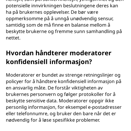
potensielle innvirkningen beslutningene deres kan
ha på brukernes opplevelser. De bør være
oppmerksomme på å unngå unødvendig sensur,
samtidig som de må finne en balanse mellom å
beskytte brukerne og fremme sunn samhandling på
nettet.
Hvordan håndterer moderatorer
konfidensiell informasjon?
Moderatorer er bundet av strenge retningslinjer og
policyer for å håndtere konfidensiell informasjon på
en ansvarlig måte. De forstår viktigheten av
brukernes personvern og følger protokoller for å
beskytte sensitive data. Moderatorer oppgir ikke
personlig informasjon, for eksempel e-postadresser
eller telefonnumre, og bruker den bare når det er
nødvendig for å løse spesifikke problemer.