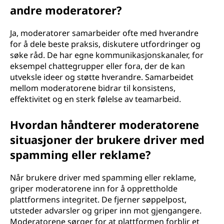
andre moderatorer?
Ja, moderatorer samarbeider ofte med hverandre
for å dele beste praksis, diskutere utfordringer og
søke råd. De har egne kommunikasjonskanaler, for
eksempel chattegrupper eller fora, der de kan
utveksle ideer og støtte hverandre. Samarbeidet
mellom moderatorene bidrar til konsistens,
effektivitet og en sterk følelse av teamarbeid.
Hvordan håndterer moderatorene
situasjoner der brukere driver med
spamming eller reklame?
Når brukere driver med spamming eller reklame,
griper moderatorene inn for å opprettholde
plattformens integritet. De fjerner søppelpost,
utsteder advarsler og griper inn mot gjengangere.
Moderatorene sørger for at plattformen forblir et