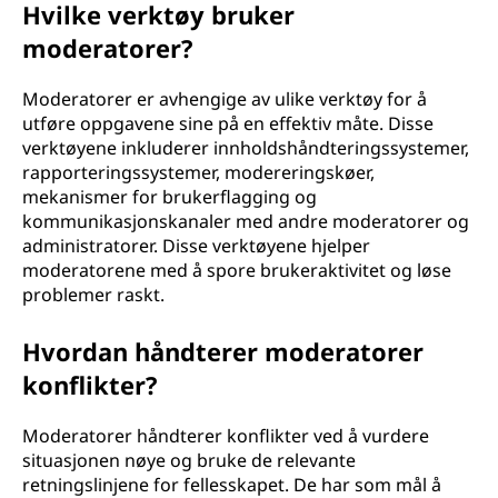
Hvilke verktøy bruker
moderatorer?
Moderatorer er avhengige av ulike verktøy for å
utføre oppgavene sine på en effektiv måte. Disse
verktøyene inkluderer innholdshåndteringssystemer,
rapporteringssystemer, modereringskøer,
mekanismer for brukerflagging og
kommunikasjonskanaler med andre moderatorer og
administratorer. Disse verktøyene hjelper
moderatorene med å spore brukeraktivitet og løse
problemer raskt.
Hvordan håndterer moderatorer
konflikter?
Moderatorer håndterer konflikter ved å vurdere
situasjonen nøye og bruke de relevante
retningslinjene for fellesskapet. De har som mål å