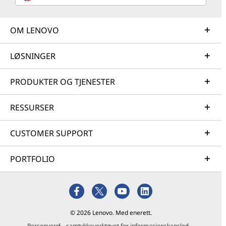
OM LENOVO
LØSNINGER
PRODUKTER OG TJENESTER
RESSURSER
CUSTOMER SUPPORT
PORTFOLIO
© 2026 Lenovo. Med enerett.
Personvern
samtykkeverktøyet for informasjonskapsler