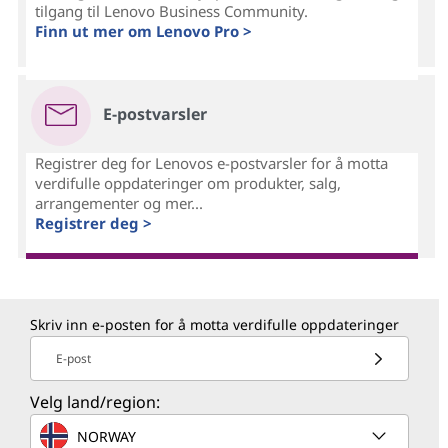
tilgang til Lenovo Business Community.
Finn ut mer om Lenovo Pro >
E-postvarsler
Registrer deg for Lenovos e-postvarsler for å motta
verdifulle oppdateringer om produkter, salg,
arrangementer og mer...
Registrer deg >
Skriv inn e-posten for å motta verdifulle oppdateringer
E-post
Velg land/region:
NORWAY