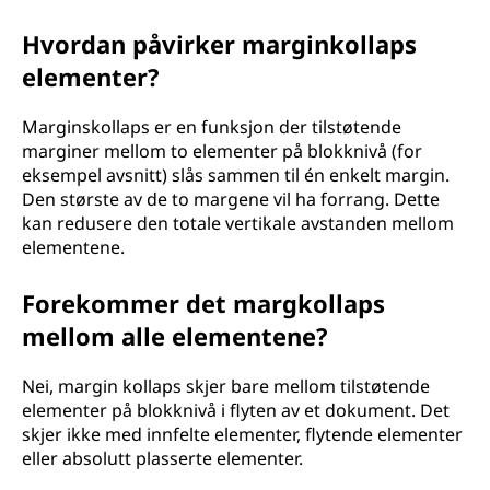
Hvordan påvirker marginkollaps
elementer?
Marginskollaps er en funksjon der tilstøtende
marginer mellom to elementer på blokknivå (for
eksempel avsnitt) slås sammen til én enkelt margin.
Den største av de to margene vil ha forrang. Dette
kan redusere den totale vertikale avstanden mellom
elementene.
Forekommer det margkollaps
mellom alle elementene?
Nei, margin kollaps skjer bare mellom tilstøtende
elementer på blokknivå i flyten av et dokument. Det
skjer ikke med innfelte elementer, flytende elementer
eller absolutt plasserte elementer.