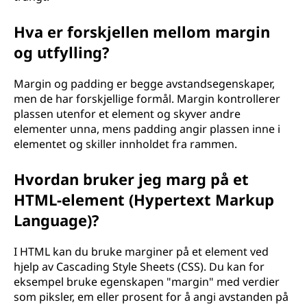
Hva er forskjellen mellom margin
og utfylling?
Margin og padding er begge avstandsegenskaper,
men de har forskjellige formål. Margin kontrollerer
plassen utenfor et element og skyver andre
elementer unna, mens padding angir plassen inne i
elementet og skiller innholdet fra rammen.
Hvordan bruker jeg marg på et
HTML-element (Hypertext Markup
Language)?
I HTML kan du bruke marginer på et element ved
hjelp av Cascading Style Sheets (CSS). Du kan for
eksempel bruke egenskapen "margin" med verdier
som piksler, em eller prosent for å angi avstanden på