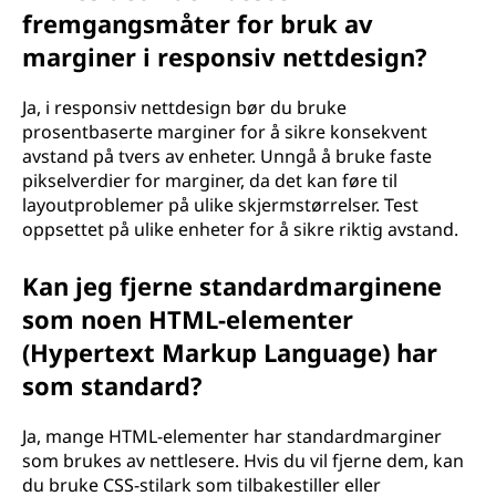
fremgangsmåter for bruk av
marginer i responsiv nettdesign?
Ja, i responsiv nettdesign bør du bruke
prosentbaserte marginer for å sikre konsekvent
avstand på tvers av enheter. Unngå å bruke faste
pikselverdier for marginer, da det kan føre til
layoutproblemer på ulike skjermstørrelser. Test
oppsettet på ulike enheter for å sikre riktig avstand.
Kan jeg fjerne standardmarginene
som noen HTML-elementer
(Hypertext Markup Language) har
som standard?
Ja, mange HTML-elementer har standardmarginer
som brukes av nettlesere. Hvis du vil fjerne dem, kan
du bruke CSS-stilark som tilbakestiller eller