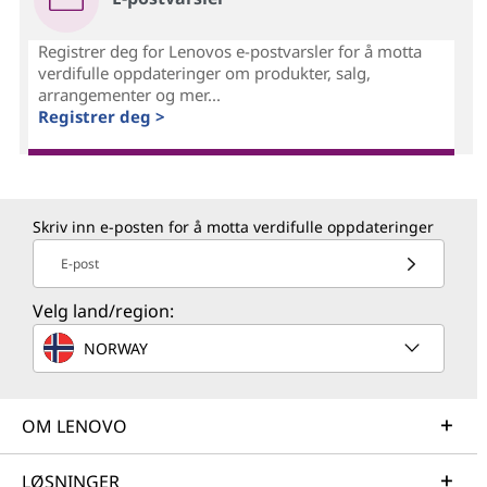
Registrer deg for Lenovos e-postvarsler for å motta
verdifulle oppdateringer om produkter, salg,
arrangementer og mer...
Registrer deg >
Skriv inn e-posten for å motta verdifulle oppdateringer
E-post
Velg land/region:
NORWAY
OM LENOVO
LØSNINGER