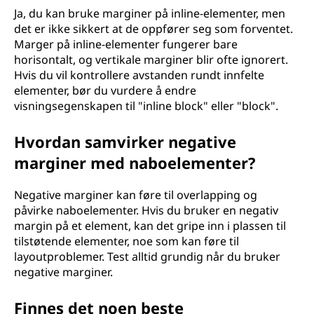
Ja, du kan bruke marginer på inline-elementer, men
det er ikke sikkert at de oppfører seg som forventet.
Marger på inline-elementer fungerer bare
horisontalt, og vertikale marginer blir ofte ignorert.
Hvis du vil kontrollere avstanden rundt innfelte
elementer, bør du vurdere å endre
visningsegenskapen til "inline block" eller "block".
Hvordan samvirker negative
marginer med naboelementer?
Negative marginer kan føre til overlapping og
påvirke naboelementer. Hvis du bruker en negativ
margin på et element, kan det gripe inn i plassen til
tilstøtende elementer, noe som kan føre til
layoutproblemer. Test alltid grundig når du bruker
negative marginer.
Finnes det noen beste