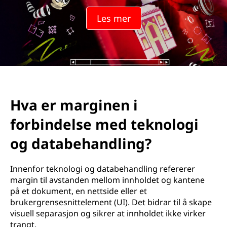
Les mer
Hva er marginen i
forbindelse med teknologi
og databehandling?
Innenfor teknologi og databehandling refererer
margin til avstanden mellom innholdet og kantene
på et dokument, en nettside eller et
brukergrensesnittelement (UI). Det bidrar til å skape
visuell separasjon og sikrer at innholdet ikke virker
trangt.