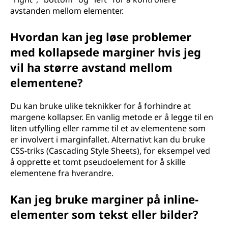
avstanden mellom elementer.
Hvordan kan jeg løse problemer
med kollapsede marginer hvis jeg
vil ha større avstand mellom
elementene?
Du kan bruke ulike teknikker for å forhindre at
margene kollapser. En vanlig metode er å legge til en
liten utfylling eller ramme til et av elementene som
er involvert i marginfallet. Alternativt kan du bruke
CSS-triks (Cascading Style Sheets), for eksempel ved
å opprette et tomt pseudoelement for å skille
elementene fra hverandre.
Kan jeg bruke marginer på inline-
elementer som tekst eller bilder?