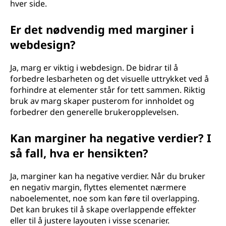
hver side.
Er det nødvendig med marginer i
webdesign?
Ja, marg er viktig i webdesign. De bidrar til å
forbedre lesbarheten og det visuelle uttrykket ved å
forhindre at elementer står for tett sammen. Riktig
bruk av marg skaper pusterom for innholdet og
forbedrer den generelle brukeropplevelsen.
Kan marginer ha negative verdier? I
så fall, hva er hensikten?
Ja, marginer kan ha negative verdier. Når du bruker
en negativ margin, flyttes elementet nærmere
naboelementet, noe som kan føre til overlapping.
Det kan brukes til å skape overlappende effekter
eller til å justere layouten i visse scenarier.