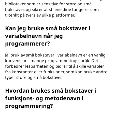
biblioteker som er sensitive for store og små
bokstaver, og sikrer at stilene dine fungerer som
tiltenkt på tvers av ulike plattformer.
Kan jeg bruke små bokstaver i
variabelnavn når jeg
programmerer?
Ja, bruk av små bokstaver i variabelnavn er en vanlig
konvensjon i mange programmeringsspråk. Det
forbedrer lesbarheten og bidrar til å skille variabler
fra konstanter eller funksjoner, som kan bruke andre
typer store og små bokstaver.
Hvordan brukes små bokstaver i
funksjons- og metodenavn i
programmering?