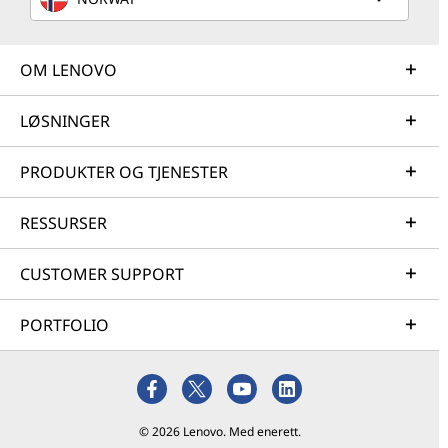
OM LENOVO
LØSNINGER
PRODUKTER OG TJENESTER
RESSURSER
CUSTOMER SUPPORT
PORTFOLIO
© 2026 Lenovo. Med enerett.