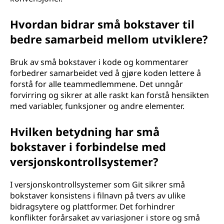
Hvordan bidrar små bokstaver til
bedre samarbeid mellom utviklere?
Bruk av små bokstaver i kode og kommentarer
forbedrer samarbeidet ved å gjøre koden lettere å
forstå for alle teammedlemmene. Det unngår
forvirring og sikrer at alle raskt kan forstå hensikten
med variabler, funksjoner og andre elementer.
Hvilken betydning har små
bokstaver i forbindelse med
versjonskontrollsystemer?
I versjonskontrollsystemer som Git sikrer små
bokstaver konsistens i filnavn på tvers av ulike
bidragsytere og plattformer. Det forhindrer
konflikter forårsaket av variasjoner i store og små