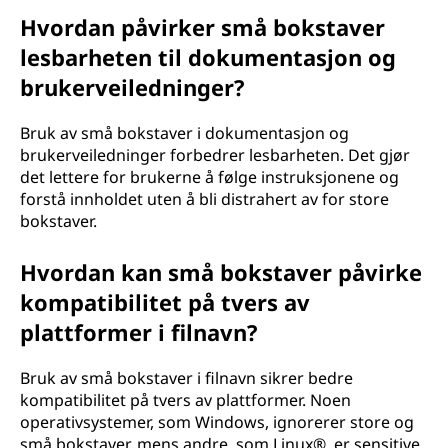
Hvordan påvirker små bokstaver
lesbarheten til dokumentasjon og
brukerveiledninger?
Bruk av små bokstaver i dokumentasjon og
brukerveiledninger forbedrer lesbarheten. Det gjør
det lettere for brukerne å følge instruksjonene og
forstå innholdet uten å bli distrahert av for store
bokstaver.
Hvordan kan små bokstaver påvirke
kompatibilitet på tvers av
plattformer i filnavn?
Bruk av små bokstaver i filnavn sikrer bedre
kompatibilitet på tvers av plattformer. Noen
operativsystemer, som Windows, ignorerer store og
små bokstaver, mens andre, som Linux®, er sensitive