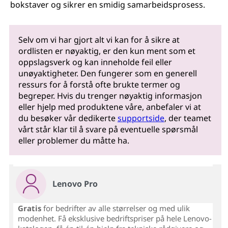
bokstaver og sikrer en smidig samarbeidsprosess.
Selv om vi har gjort alt vi kan for å sikre at
ordlisten er nøyaktig, er den kun ment som et
oppslagsverk og kan inneholde feil eller
unøyaktigheter. Den fungerer som en generell
ressurs for å forstå ofte brukte termer og
begreper. Hvis du trenger nøyaktig informasjon
eller hjelp med produktene våre, anbefaler vi at
du besøker vår dedikerte
supportside
, der teamet
vårt står klar til å svare på eventuelle spørsmål
eller problemer du måtte ha.
Lenovo Pro
Gratis
for bedrifter av alle størrelser og med ulik
modenhet. Få eksklusive bedriftspriser på hele Lenovo-