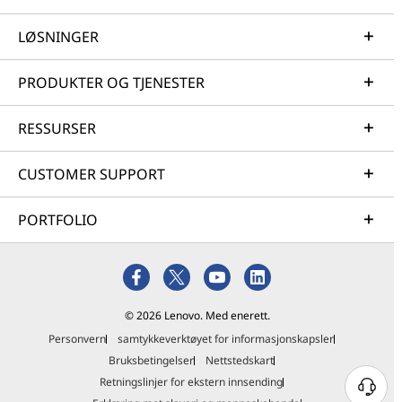
LØSNINGER
PRODUKTER OG TJENESTER
RESSURSER
CUSTOMER SUPPORT
PORTFOLIO
© 2026 Lenovo. Med enerett.
Personvern
samtykkeverktøyet for informasjonskapsler
Bruksbetingelser
Nettstedskart
Retningslinjer for ekstern innsending