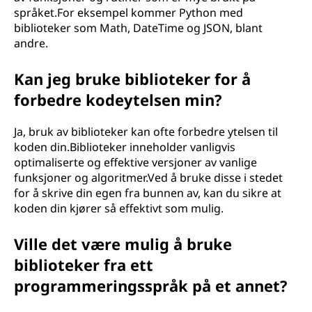
språket.For eksempel kommer Python med
biblioteker som Math, DateTime og JSON, blant
andre.
Kan jeg bruke biblioteker for å
forbedre kodeytelsen min?
Ja, bruk av biblioteker kan ofte forbedre ytelsen til
koden din.Biblioteker inneholder vanligvis
optimaliserte og effektive versjoner av vanlige
funksjoner og algoritmer.Ved å bruke disse i stedet
for å skrive din egen fra bunnen av, kan du sikre at
koden din kjører så effektivt som mulig.
Ville det være mulig å bruke
biblioteker fra ett
programmeringsspråk på et annet?