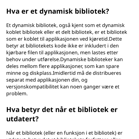
Hva er et dynamisk bibliotek?
Et dynamisk bibliotek, også kjent som et dynamisk
koblet bibliotek eller et delt bibliotek, er et bibliotek
som er koblet til applikasjonen ved kjøretid.Dette
betyr at bibliotekets kode ikke er inkludert i den
kjørbare filen til applikasjonen, men lastes etter
behov under utførelse.Dynamiske biblioteker kan
deles mellom flere applikasjoner, som kan spare
minne og diskplass.Imidlertid må de distribueres
separat med applikasjonen din, og
versjonskompatibilitet kan noen ganger være et
problem.
Hva betyr det når et bibliotek er
utdatert?
Når et bibliotek (eller en funksjon i et bibliotek) er