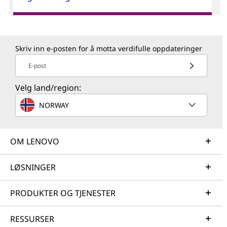
Skriv inn e-posten for å motta verdifulle oppdateringer
E-post
Velg land/region:
NORWAY
OM LENOVO
LØSNINGER
PRODUKTER OG TJENESTER
RESSURSER