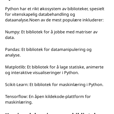
Python har et rikt økosystem av biblioteker, spesielt
for vitenskapelig databehandling og
dataanalyse.Noen av de mest populære inkluderer:
Numpy: Et bibliotek for å jobbe med matriser av
data.
Pandas: Et bibliotek for datamanipulering og
analyse.
Matplotlib: Et bibliotek for å lage statiske, animerte
og interaktive visualiseringer i Python.
Scikit-Learn: Et bibliotek for maskinlæring i Python.
Tensorflow: En åpen kildekode-plattform for
maskinlæring.