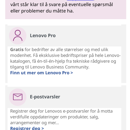
vårt står klar til å svare på eventuelle spørsmål
eller problemer du måtte ha.
Lenovo Pro
Gratis
for bedrifter av alle størrelser og med ulik
modenhet. Få eksklusive bedriftspriser på hele Lenovo-
katalogen, få én-til-én-hjelp fra tekniske rådgivere og
tilgang til Lenovo Business Community.
Finn ut mer om Lenovo Pro >
E-postvarsler
Registrer deg for Lenovos e-postvarsler for å motta
verdifulle oppdateringer om produkter, salg,
arrangementer og mer...
Registrer deg >