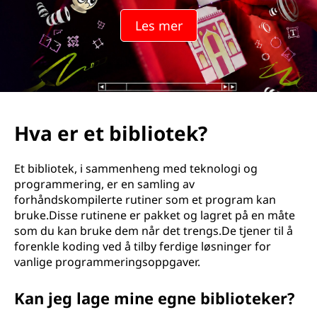
Les mer
Hva er et bibliotek?
Et bibliotek, i sammenheng med teknologi og
programmering, er en samling av
forhåndskompilerte rutiner som et program kan
bruke.Disse rutinene er pakket og lagret på en måte
som du kan bruke dem når det trengs.De tjener til å
forenkle koding ved å tilby ferdige løsninger for
vanlige programmeringsoppgaver.
Kan jeg lage mine egne biblioteker?