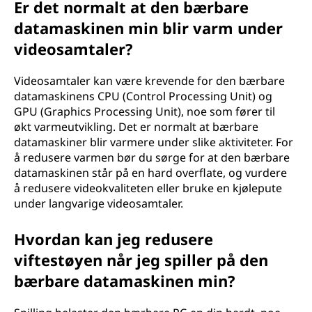
Er det normalt at den bærbare
datamaskinen min blir varm under
videosamtaler?
Videosamtaler kan være krevende for den bærbare
datamaskinens CPU (Control Processing Unit) og
GPU (Graphics Processing Unit), noe som fører til
økt varmeutvikling. Det er normalt at bærbare
datamaskiner blir varmere under slike aktiviteter. For
å redusere varmen bør du sørge for at den bærbare
datamaskinen står på en hard overflate, og vurdere
å redusere videokvaliteten eller bruke en kjølepute
under langvarige videosamtaler.
Hvordan kan jeg redusere
viftestøyen når jeg spiller på den
bærbare datamaskinen min?