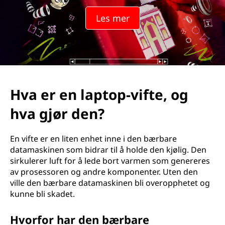
Les mer
Hva er en laptop-vifte, og
hva gjør den?
En vifte er en liten enhet inne i den bærbare
datamaskinen som bidrar til å holde den kjølig. Den
sirkulerer luft for å lede bort varmen som genereres
av prosessoren og andre komponenter. Uten den
ville den bærbare datamaskinen bli overopphetet og
kunne bli skadet.
Hvorfor har den bærbare