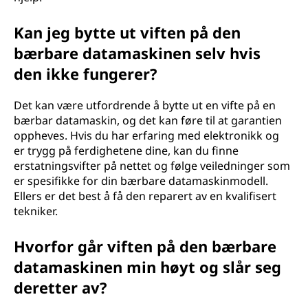
Kan jeg bytte ut viften på den
bærbare datamaskinen selv hvis
den ikke fungerer?
Det kan være utfordrende å bytte ut en vifte på en
bærbar datamaskin, og det kan føre til at garantien
oppheves. Hvis du har erfaring med elektronikk og
er trygg på ferdighetene dine, kan du finne
erstatningsvifter på nettet og følge veiledninger som
er spesifikke for din bærbare datamaskinmodell.
Ellers er det best å få den reparert av en kvalifisert
tekniker.
Hvorfor går viften på den bærbare
datamaskinen min høyt og slår seg
deretter av?