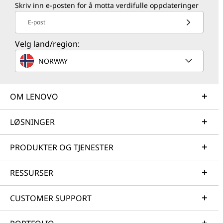
Skriv inn e-posten for å motta verdifulle oppdateringer
E-post
Velg land/region:
NORWAY
OM LENOVO
LØSNINGER
PRODUKTER OG TJENESTER
RESSURSER
CUSTOMER SUPPORT