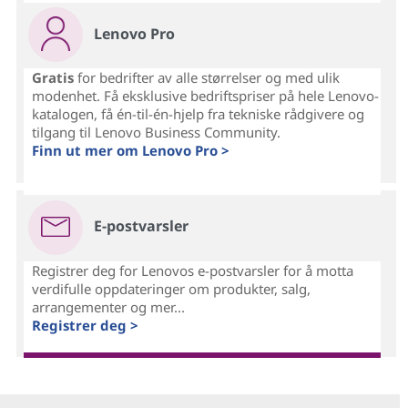
Lenovo Pro
Gratis
for bedrifter av alle størrelser og med ulik
modenhet. Få eksklusive bedriftspriser på hele Lenovo-
katalogen, få én-til-én-hjelp fra tekniske rådgivere og
tilgang til Lenovo Business Community.
Finn ut mer om Lenovo Pro >
E-postvarsler
Registrer deg for Lenovos e-postvarsler for å motta
verdifulle oppdateringer om produkter, salg,
arrangementer og mer...
Registrer deg >