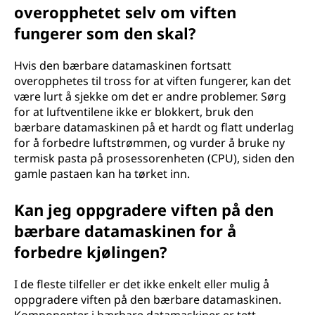
overopphetet selv om viften
fungerer som den skal?
Hvis den bærbare datamaskinen fortsatt
overopphetes til tross for at viften fungerer, kan det
være lurt å sjekke om det er andre problemer. Sørg
for at luftventilene ikke er blokkert, bruk den
bærbare datamaskinen på et hardt og flatt underlag
for å forbedre luftstrømmen, og vurder å bruke ny
termisk pasta på prosessorenheten (CPU), siden den
gamle pastaen kan ha tørket inn.
Kan jeg oppgradere viften på den
bærbare datamaskinen for å
forbedre kjølingen?
I de fleste tilfeller er det ikke enkelt eller mulig å
oppgradere viften på den bærbare datamaskinen.