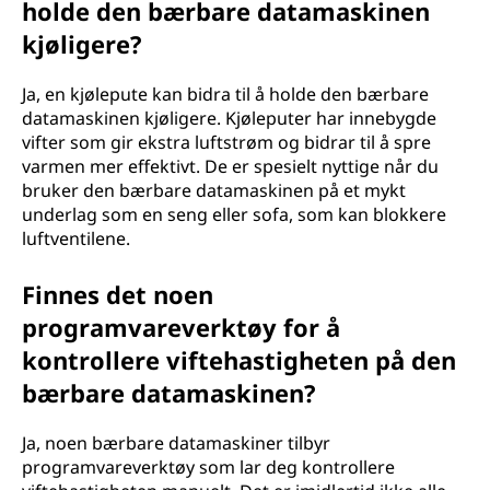
holde den bærbare datamaskinen
kjøligere?
Ja, en kjølepute kan bidra til å holde den bærbare
datamaskinen kjøligere. Kjøleputer har innebygde
vifter som gir ekstra luftstrøm og bidrar til å spre
varmen mer effektivt. De er spesielt nyttige når du
bruker den bærbare datamaskinen på et mykt
underlag som en seng eller sofa, som kan blokkere
luftventilene.
Finnes det noen
programvareverktøy for å
kontrollere viftehastigheten på den
bærbare datamaskinen?
Ja, noen bærbare datamaskiner tilbyr
programvareverktøy som lar deg kontrollere