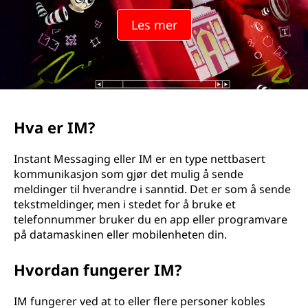
Les mer
Hva er IM?
Instant Messaging eller IM er en type nettbasert
kommunikasjon som gjør det mulig å sende
meldinger til hverandre i sanntid. Det er som å sende
tekstmeldinger, men i stedet for å bruke et
telefonnummer bruker du en app eller programvare
på datamaskinen eller mobilenheten din.
Hvordan fungerer IM?
IM fungerer ved at to eller flere personer kobles