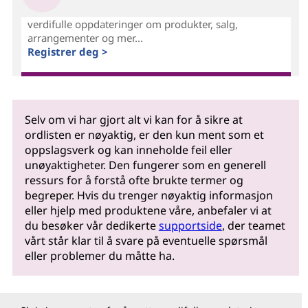
verdifulle oppdateringer om produkter, salg,
arrangementer og mer...
Registrer deg >
Selv om vi har gjort alt vi kan for å sikre at
ordlisten er nøyaktig, er den kun ment som et
oppslagsverk og kan inneholde feil eller
unøyaktigheter. Den fungerer som en generell
ressurs for å forstå ofte brukte termer og
begreper. Hvis du trenger nøyaktig informasjon
eller hjelp med produktene våre, anbefaler vi at
du besøker vår dedikerte
supportside
, der teamet
vårt står klar til å svare på eventuelle spørsmål
eller problemer du måtte ha.