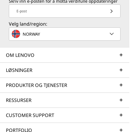
Skriv inn e-posten for å motta verdifulle oppdateringer
E-post
Velg land/region:
NORWAY
OM LENOVO
LØSNINGER
PRODUKTER OG TJENESTER
RESSURSER
CUSTOMER SUPPORT
PORTFOLIO