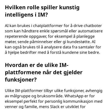
Hvilken rolle spiller kunstig
intelligens i IM?
AI kan brukes i chatplattformer for å drive chatboter
som kan håndtere enkle spørsmål eller automatisere
repeterende oppgaver, for eksempel å planlegge
møter, sende påminnelser eller gi kundestøtte. AI
kan også brukes til å analysere data fra samtaler for
å hjelpe bedrifter med å forstå kundene sine bedre.
Hvordan er de ulike IM-
plattformene når det gjelder
funksjoner?
Ulike IM-plattformer tilbyr ulike funksjoner, avhengig
av målgruppe og bruksområde. WhatsApp er for
eksempel perfekt for personlig kommunikasjon med
venner og familie, mens Slack er utviklet for