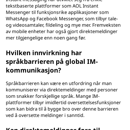
tekstbaserte plattformer som AOL Instant
Messenger til funksjonsrike applikasjoner som
WhatsApp og Facebook Messenger, som tilbyr tale-
og videosamtaler, fildeling og mye mer. Fremveksten
av mobile enheter har også gjort direktemeldinger
mer tilgjengelige enn noen gang før.
Hvilken innvirkning har
språkbarrieren på global IM-
kommunikasjon?
Språkbarrieren kan være en utfordring når man
kommuniserer via direktemeldinger med personer
som snakker forskjellige språk. Mange IM-
plattformer tilbyr imidlertid oversettelsesfunksjoner
som kan bidra til å bygge bro over denne barrieren
ved å oversette meldinger i sanntid.