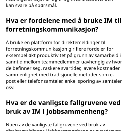
kan svare på spørsmål.
Hva er fordelene med å bruke IM til
forretningskommunikasjon?
Å bruke en plattform for direktemeldinger til
forretningskommunikasjon gir flere fordeler, for
eksempel økt produktivitet på grunn av samarbeid i
sanntid mellom teammedlemmer uavhengig av hvor
de befinner seg, raskere svartider, lavere kostnader
sammenlignet med tradisjonelle metoder som e-
post eller telefonsamtaler, enkel sporing av samtaler
osv.
Hva er de vanligste fallgruvene ved
bruk av IM i jobbsammenheng?
Noen av de vanligste fallgruvene ved bruk av