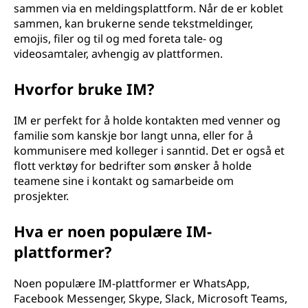
sammen via en meldingsplattform. Når de er koblet
sammen, kan brukerne sende tekstmeldinger,
emojis, filer og til og med foreta tale- og
videosamtaler, avhengig av plattformen.
Hvorfor bruke IM?
IM er perfekt for å holde kontakten med venner og
familie som kanskje bor langt unna, eller for å
kommunisere med kolleger i sanntid. Det er også et
flott verktøy for bedrifter som ønsker å holde
teamene sine i kontakt og samarbeide om
prosjekter.
Hva er noen populære IM-
plattformer?
Noen populære IM-plattformer er WhatsApp,
Facebook Messenger, Skype, Slack, Microsoft Teams,