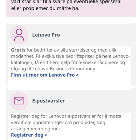
vårt står klar til å svare på eventuelle spørsmål
eller problemer du måtte ha.
Lenovo Pro
Gratis
for bedrifter av alle størrelser og med ulik
modenhet. Få eksklusive bedriftspriser på hele Lenovo-
katalogen, få én-til-én-hjelp fra tekniske rådgivere og
tilgang til Lenovo Business Community.
Finn ut mer om Lenovo Pro >
E-postvarsler
Registrer deg for Lenovos e-postvarsler for å motta
verdifulle oppdateringer om produkter, salg,
arrangementer og mer...
Registrer deg >