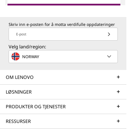
Skriv inn e-posten for å motta verdifulle oppdateringer
E-post
Velg land/region:
NORWAY
OM LENOVO
LØSNINGER
PRODUKTER OG TJENESTER
RESSURSER