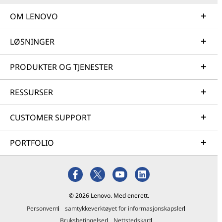
OM LENOVO
LØSNINGER
PRODUKTER OG TJENESTER
RESSURSER
CUSTOMER SUPPORT
PORTFOLIO
© 2026 Lenovo. Med enerett.
Personvern
samtykkeverktøyet for informasjonskapsler
Bruksbetingelser
Nettstedskart