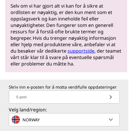
Selv om vi har gjort alt vi kan for å sikre at
ordlisten er nøyaktig, er den kun ment som et
oppslagsverk og kan inneholde feil eller
unøyaktigheter. Den fungerer som en generell
ressurs for å forstå ofte brukte termer og
begreper. Hvis du trenger nøyaktig informasjon
eller hjelp med produktene våre, anbefaler vi at
du besøker vår dedikerte
supportside
, der teamet
vårt står klar til å svare på eventuelle spørsmål
eller problemer du måtte ha.
Skriv inn e-posten for å motta verdifulle oppdateringer
E-post
Velg land/region:
NORWAY