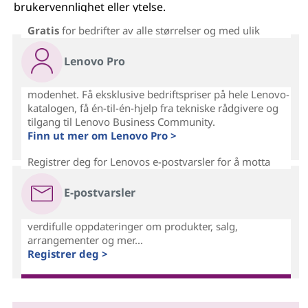
brukervennlighet eller ytelse.
Gratis
for bedrifter av alle størrelser og med ulik
Lenovo Pro
modenhet. Få eksklusive bedriftspriser på hele Lenovo-
katalogen, få én-til-én-hjelp fra tekniske rådgivere og
tilgang til Lenovo Business Community.
Finn ut mer om Lenovo Pro >
Registrer deg for Lenovos e-postvarsler for å motta
E-postvarsler
verdifulle oppdateringer om produkter, salg,
arrangementer og mer...
Registrer deg >