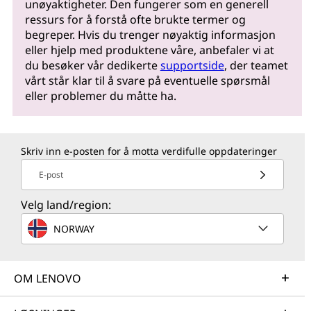
unøyaktigheter. Den fungerer som en generell
ressurs for å forstå ofte brukte termer og
begreper. Hvis du trenger nøyaktig informasjon
eller hjelp med produktene våre, anbefaler vi at
du besøker vår dedikerte
supportside
, der teamet
vårt står klar til å svare på eventuelle spørsmål
eller problemer du måtte ha.
Skriv inn e-posten for å motta verdifulle oppdateringer
E-post
Velg land/region:
NORWAY
OM LENOVO