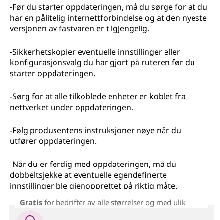
-Før du starter oppdateringen, må du sørge for at du
har en pålitelig internettforbindelse og at den nyeste
versjonen av fastvaren er tilgjengelig.
-Sikkerhetskopier eventuelle innstillinger eller
konfigurasjonsvalg du har gjort på ruteren før du
starter oppdateringen.
-Sørg for at alle tilkoblede enheter er koblet fra
nettverket under oppdateringen.
-Følg produsentens instruksjoner nøye når du
utfører oppdateringen.
-Når du er ferdig med oppdateringen, må du
dobbeltsjekke at eventuelle egendefinerte
innstillinger ble gjenopprettet på riktig måte.
Gratis
for bedrifter av alle størrelser og med ulik