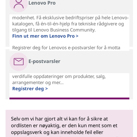
Lenovo Pro
modenhet. Få eksklusive bedriftspriser på hele Lenovo-
katalogen, få én-til-én-hjelp fra tekniske rådgivere og
tilgang til Lenovo Business Community.
Finn ut mer om Lenovo Pro >
Registrer deg for Lenovos e-postvarsler for å motta
E-postvarsler
verdifulle oppdateringer om produkter, salg,
arrangementer og mer...
Registrer deg >
Selv om vi har gjort alt vi kan for å sikre at
ordlisten er nøyaktig, er den kun ment som et
oppslagsverk og kan inneholde feil eller