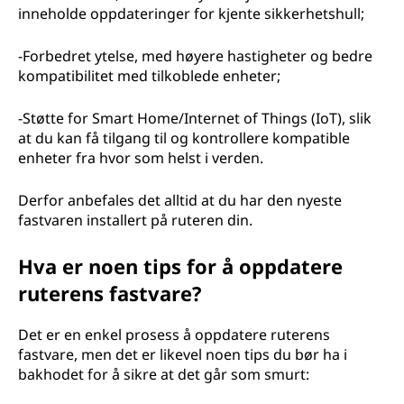
inneholde oppdateringer for kjente sikkerhetshull;
-Forbedret ytelse, med høyere hastigheter og bedre
kompatibilitet med tilkoblede enheter;
-Støtte for Smart Home/Internet of Things (IoT), slik
at du kan få tilgang til og kontrollere kompatible
enheter fra hvor som helst i verden.
Derfor anbefales det alltid at du har den nyeste
fastvaren installert på ruteren din.
Hva er noen tips for å oppdatere
ruterens fastvare?
Det er en enkel prosess å oppdatere ruterens
fastvare, men det er likevel noen tips du bør ha i
bakhodet for å sikre at det går som smurt: