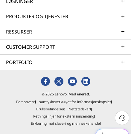
LØSNINGER
PRODUKTER OG TJENESTER
RESSURSER
CUSTOMER SUPPORT
PORTFOLIO
© 2026 Lenovo. Med enerett.
Personvern
samtykkeverktøyet for informasjonskapsler
Bruksbetingelser
Nettstedskart
Retningslinjer for ekstern innsending
Erklæring mot slaveri og menneskehandel