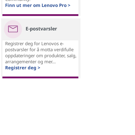
Finn ut mer om Lenovo Pro >
E-postvarsler
Registrer deg for Lenovos e-
postvarsler for å motta verdifulle
oppdateringer om produkter, salg,
arrangementer og mer...
Registrer deg >