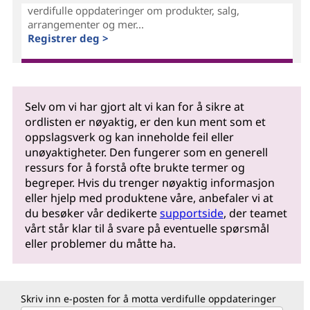
verdifulle oppdateringer om produkter, salg,
arrangementer og mer...
Registrer deg >
Selv om vi har gjort alt vi kan for å sikre at
ordlisten er nøyaktig, er den kun ment som et
oppslagsverk og kan inneholde feil eller
unøyaktigheter. Den fungerer som en generell
ressurs for å forstå ofte brukte termer og
begreper. Hvis du trenger nøyaktig informasjon
eller hjelp med produktene våre, anbefaler vi at
du besøker vår dedikerte
supportside
, der teamet
vårt står klar til å svare på eventuelle spørsmål
eller problemer du måtte ha.
Skriv inn e-posten for å motta verdifulle oppdateringer