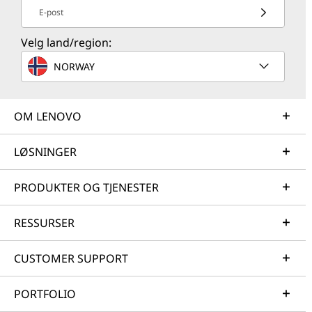
E-post
Velg land/region:
NORWAY
OM LENOVO
LØSNINGER
PRODUKTER OG TJENESTER
RESSURSER
CUSTOMER SUPPORT
PORTFOLIO