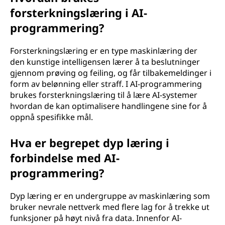
forsterkningslæring i AI-
programmering?
Forsterkningslæring er en type maskinlæring der
den kunstige intelligensen lærer å ta beslutninger
gjennom prøving og feiling, og får tilbakemeldinger i
form av belønning eller straff. I AI-programmering
brukes forsterkningslæring til å lære AI-systemer
hvordan de kan optimalisere handlingene sine for å
oppnå spesifikke mål.
Hva er begrepet dyp læring i
forbindelse med AI-
programmering?
Dyp læring er en undergruppe av maskinlæring som
bruker nevrale nettverk med flere lag for å trekke ut
funksjoner på høyt nivå fra data. Innenfor AI-