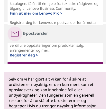
katalogen, få én-til-én-hjelp fra tekniske rådgivere og
tilgang til Lenovo Business Community.
Finn ut mer om Lenovo Pro >
Registrer deg for Lenovos e-postvarsler for å motta
E-postvarsler
verdifulle oppdateringer om produkter, salg,
arrangementer og mer...
Registrer deg >
Selv om vi har gjort alt vi kan for å sikre at
ordlisten er nøyaktig, er den kun ment som et
oppslagsverk og kan inneholde feil eller
unøyaktigheter. Den fungerer som en generell
ressurs for å forstå ofte brukte termer og
begreper. Hvis du trenger nøyaktig informasjon