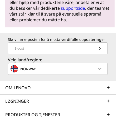
eller hjelp med produktene våre, anbefaler vi at
du besøker vår dedikerte
supportside
, der teamet
vårt står klar til å svare på eventuelle spørsmål
eller problemer du måtte ha.
Skriv inn e-posten for å motta verdifulle oppdateringer
E-post
Velg land/region:
NORWAY
OM LENOVO
LØSNINGER
PRODUKTER OG TJENESTER