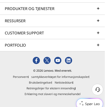
PRODUKTER OG TJENESTER
RESSURSER
CUSTOMER SUPPORT
PORTFOLIO
© 2026 Lenovo. Med enerett.
Personvern
samtykkeverktøyet for informasjonskapsler
Bruksbetingelser
Nettstedskart
Retningslinjer for ekstern innsending
Erklæring mot slaveri og menneskehandel
Spør Leo