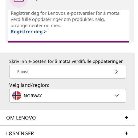
Registrer deg for Lenovos e-postvarsler for å motta
verdifulle oppdateringer om produkter, salg,
arrangementer og mer...
Registrer deg >
Skriv inn e-posten for å motta verdifulle oppdateringer
E-post
Velg land/region:
NORWAY
OM LENOVO
LØSNINGER