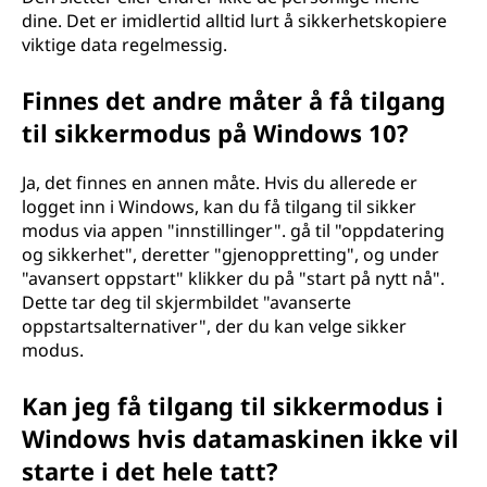
dine. Det er imidlertid alltid lurt å sikkerhetskopiere
viktige data regelmessig.
Finnes det andre måter å få tilgang
til sikkermodus på Windows 10?
Ja, det finnes en annen måte. Hvis du allerede er
logget inn i Windows, kan du få tilgang til sikker
modus via appen "innstillinger". gå til "oppdatering
og sikkerhet", deretter "gjenoppretting", og under
"avansert oppstart" klikker du på "start på nytt nå".
Dette tar deg til skjermbildet "avanserte
oppstartsalternativer", der du kan velge sikker
modus.
Kan jeg få tilgang til sikkermodus i
Windows hvis datamaskinen ikke vil
starte i det hele tatt?