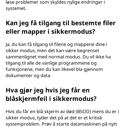
løse problemer som skyldes nylige endringer i
systemet.
Kan jeg få tilgang til bestemte filer
eller mapper i sikkermodus?
Ja, du kan få tilgang til filene og mappene dine i
sikker modus, men det kan være begrenset
sammenlignet med normal modus. Du vil ikke ha
tilgang til alle de vanlige programmene og
funksjonene, men du kan likevel bla gjennom
dokumenter og data.
Hva gjør jeg hvis jeg får en
blåskjermfeil i sikkermodus?
Hvis du får en blå skjerm av død (BSOD) mens du er i
sikker modus, tyder det på at det er et kritisk
systemproblem. Prøv å starte datamaskinen på nytt