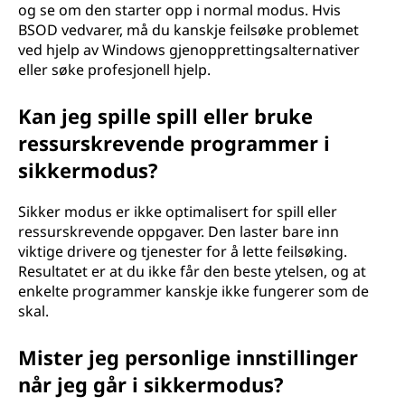
og se om den starter opp i normal modus. Hvis
BSOD vedvarer, må du kanskje feilsøke problemet
ved hjelp av Windows gjenopprettingsalternativer
eller søke profesjonell hjelp.
Kan jeg spille spill eller bruke
ressurskrevende programmer i
sikkermodus?
Sikker modus er ikke optimalisert for spill eller
ressurskrevende oppgaver. Den laster bare inn
viktige drivere og tjenester for å lette feilsøking.
Resultatet er at du ikke får den beste ytelsen, og at
enkelte programmer kanskje ikke fungerer som de
skal.
Mister jeg personlige innstillinger
når jeg går i sikkermodus?