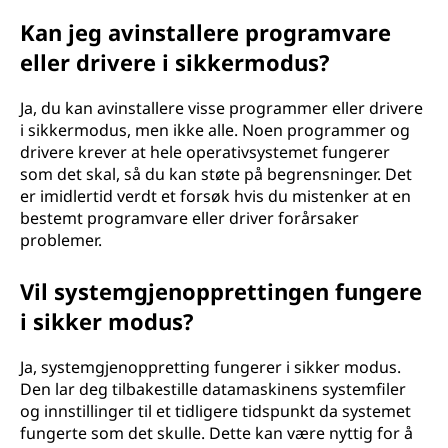
Kan jeg avinstallere programvare
eller drivere i sikkermodus?
Ja, du kan avinstallere visse programmer eller drivere
i sikkermodus, men ikke alle. Noen programmer og
drivere krever at hele operativsystemet fungerer
som det skal, så du kan støte på begrensninger. Det
er imidlertid verdt et forsøk hvis du mistenker at en
bestemt programvare eller driver forårsaker
problemer.
Vil systemgjenopprettingen fungere
i sikker modus?
Ja, systemgjenoppretting fungerer i sikker modus.
Den lar deg tilbakestille datamaskinens systemfiler
og innstillinger til et tidligere tidspunkt da systemet
fungerte som det skulle. Dette kan være nyttig for å