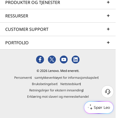
PRODUKTER OG TJENESTER
RESSURSER
CUSTOMER SUPPORT
PORTFOLIO
© 2026 Lenovo. Med enerett.
Personvern
samtykkeverktøyet for informasjonskapsler
Bruksbetingelser
Nettstedskart
Retningslinjer for ekstern innsending
Erklæring mot slaveri og menneskehandel
Spør Leo