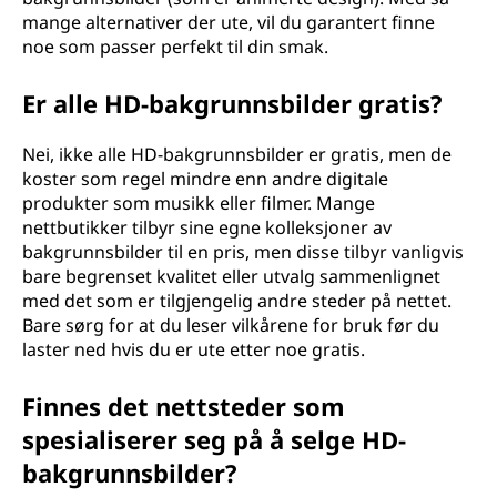
mange alternativer der ute, vil du garantert finne
noe som passer perfekt til din smak.
Er alle HD-bakgrunnsbilder gratis?
Nei, ikke alle HD-bakgrunnsbilder er gratis, men de
koster som regel mindre enn andre digitale
produkter som musikk eller filmer. Mange
nettbutikker tilbyr sine egne kolleksjoner av
bakgrunnsbilder til en pris, men disse tilbyr vanligvis
bare begrenset kvalitet eller utvalg sammenlignet
med det som er tilgjengelig andre steder på nettet.
Bare sørg for at du leser vilkårene for bruk før du
laster ned hvis du er ute etter noe gratis.
Finnes det nettsteder som
spesialiserer seg på å selge HD-
bakgrunnsbilder?