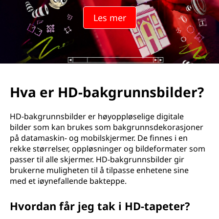
Les mer
Hva er HD-bakgrunnsbilder?
HD-bakgrunnsbilder er høyoppløselige digitale
bilder som kan brukes som bakgrunnsdekorasjoner
på datamaskin- og mobilskjermer. De finnes i en
rekke størrelser, oppløsninger og bildeformater som
passer til alle skjermer. HD-bakgrunnsbilder gir
brukerne muligheten til å tilpasse enhetene sine
med et iøynefallende bakteppe.
Hvordan får jeg tak i HD-tapeter?