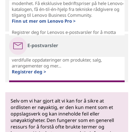
modenhet. Få eksklusive bedriftspriser på hele Lenovo-
katalogen, få én-til-én-hjelp fra tekniske rådgivere og
tilgang til Lenovo Business Community.
Finn ut mer om Lenovo Pro >
Registrer deg for Lenovos e-postvarsler for å motta
E-postvarsler
verdifulle oppdateringer om produkter, salg,
arrangementer og mer...
Registrer deg >
Selv om vi har gjort alt vi kan for å sikre at
ordlisten er nøyaktig, er den kun ment som et
oppslagsverk og kan inneholde feil eller
unøyaktigheter. Den fungerer som en generell
ressurs for å forstå ofte brukte termer og