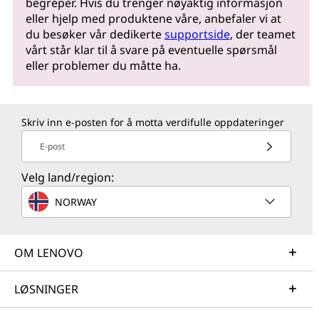
begreper. Hvis du trenger nøyaktig informasjon
eller hjelp med produktene våre, anbefaler vi at
du besøker vår dedikerte
supportside
, der teamet
vårt står klar til å svare på eventuelle spørsmål
eller problemer du måtte ha.
Skriv inn e-posten for å motta verdifulle oppdateringer
E-post
Velg land/region:
NORWAY
OM LENOVO
LØSNINGER