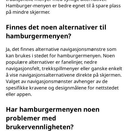
Hamburger-menyen er bedre egnet til å spare plass
på mindre skjermer.
Finnes det noen alternativer til
hamburgermenyen?
Ja, det finnes alternative navigasjonsmønstre som
kan brukes i stedet for hamburgermenyen. Noen
populære alternativer er fanelinjer, nedre
navigasjonsfelt, trekkspillmenyer eller ganske enkelt
å vise navigasjonsalternativene direkte på skjermen.
Valget av navigasjonsmønster avhenger av de
spesifikke kravene og designmålene for nettstedet
eller appen.
Har hamburgermenyen noen
problemer med
brukervennligheten?