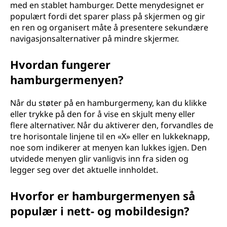
med en stablet hamburger. Dette menydesignet er
populært fordi det sparer plass på skjermen og gir
en ren og organisert måte å presentere sekundære
navigasjonsalternativer på mindre skjermer.
Hvordan fungerer
hamburgermenyen?
Når du støter på en hamburgermeny, kan du klikke
eller trykke på den for å vise en skjult meny eller
flere alternativer. Når du aktiverer den, forvandles de
tre horisontale linjene til en «X» eller en lukkeknapp,
noe som indikerer at menyen kan lukkes igjen. Den
utvidede menyen glir vanligvis inn fra siden og
legger seg over det aktuelle innholdet.
Hvorfor er hamburgermenyen så
populær i nett- og mobildesign?