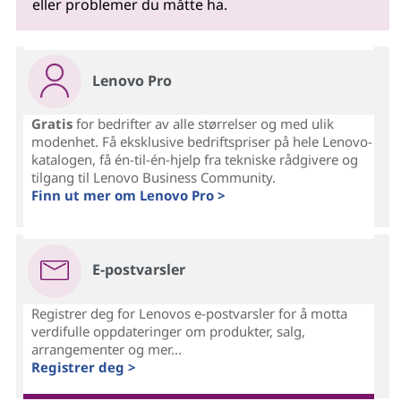
eller problemer du måtte ha.
Lenovo Pro
Gratis
for bedrifter av alle størrelser og med ulik
modenhet. Få eksklusive bedriftspriser på hele Lenovo-
katalogen, få én-til-én-hjelp fra tekniske rådgivere og
tilgang til Lenovo Business Community.
Finn ut mer om Lenovo Pro >
E-postvarsler
Registrer deg for Lenovos e-postvarsler for å motta
verdifulle oppdateringer om produkter, salg,
arrangementer og mer...
Registrer deg >