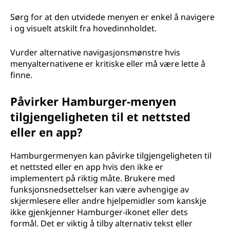
Sørg for at den utvidede menyen er enkel å navigere
i og visuelt atskilt fra hovedinnholdet.
Vurder alternative navigasjonsmønstre hvis
menyalternativene er kritiske eller må være lette å
finne.
Påvirker Hamburger-menyen
tilgjengeligheten til et nettsted
eller en app?
Hamburgermenyen kan påvirke tilgjengeligheten til
et nettsted eller en app hvis den ikke er
implementert på riktig måte. Brukere med
funksjonsnedsettelser kan være avhengige av
skjermlesere eller andre hjelpemidler som kanskje
ikke gjenkjenner Hamburger-ikonet eller dets
formål. Det er viktig å tilby alternativ tekst eller