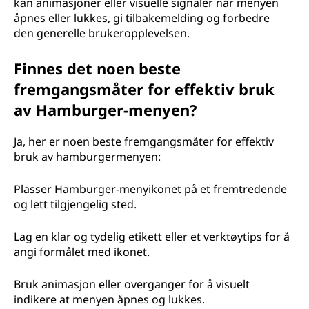
kan animasjoner eller visuelle signaler når menyen
åpnes eller lukkes, gi tilbakemelding og forbedre
den generelle brukeropplevelsen.
Finnes det noen beste
fremgangsmåter for effektiv bruk
av Hamburger-menyen?
Ja, her er noen beste fremgangsmåter for effektiv
bruk av hamburgermenyen:
Plasser Hamburger-menyikonet på et fremtredende
og lett tilgjengelig sted.
Lag en klar og tydelig etikett eller et verktøytips for å
angi formålet med ikonet.
Bruk animasjon eller overganger for å visuelt
indikere at menyen åpnes og lukkes.