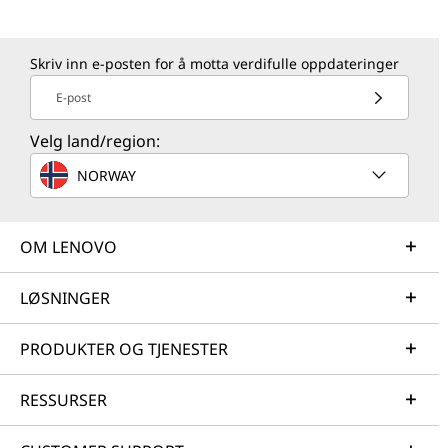
Skriv inn e-posten for å motta verdifulle oppdateringer
E-post
Velg land/region:
NORWAY
OM LENOVO
LØSNINGER
PRODUKTER OG TJENESTER
RESSURSER