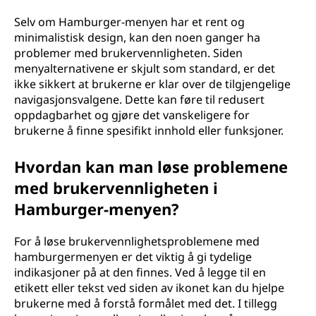
Selv om Hamburger-menyen har et rent og
minimalistisk design, kan den noen ganger ha
problemer med brukervennligheten. Siden
menyalternativene er skjult som standard, er det
ikke sikkert at brukerne er klar over de tilgjengelige
navigasjonsvalgene. Dette kan føre til redusert
oppdagbarhet og gjøre det vanskeligere for
brukerne å finne spesifikt innhold eller funksjoner.
Hvordan kan man løse problemene
med brukervennligheten i
Hamburger-menyen?
For å løse brukervennlighetsproblemene med
hamburgermenyen er det viktig å gi tydelige
indikasjoner på at den finnes. Ved å legge til en
etikett eller tekst ved siden av ikonet kan du hjelpe
brukerne med å forstå formålet med det. I tillegg