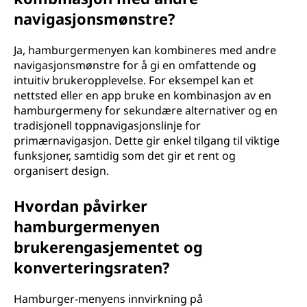
navigasjonsmønstre?
Ja, hamburgermenyen kan kombineres med andre
navigasjonsmønstre for å gi en omfattende og
intuitiv brukeropplevelse. For eksempel kan et
nettsted eller en app bruke en kombinasjon av en
hamburgermeny for sekundære alternativer og en
tradisjonell toppnavigasjonslinje for
primærnavigasjon. Dette gir enkel tilgang til viktige
funksjoner, samtidig som det gir et rent og
organisert design.
Hvordan påvirker
hamburgermenyen
brukerengasjementet og
konverteringsraten?
Hamburger-menyens innvirkning på