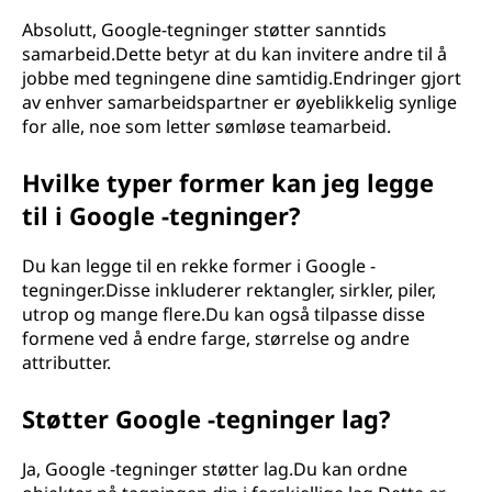
Absolutt, Google-tegninger støtter sanntids
samarbeid.Dette betyr at du kan invitere andre til å
jobbe med tegningene dine samtidig.Endringer gjort
av enhver samarbeidspartner er øyeblikkelig synlige
for alle, noe som letter sømløse teamarbeid.
Hvilke typer former kan jeg legge
til i Google -tegninger?
Du kan legge til en rekke former i Google -
tegninger.Disse inkluderer rektangler, sirkler, piler,
utrop og mange flere.Du kan også tilpasse disse
formene ved å endre farge, størrelse og andre
attributter.
Støtter Google -tegninger lag?
Ja, Google -tegninger støtter lag.Du kan ordne