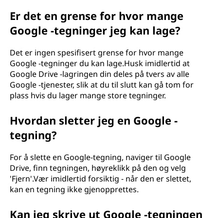
Er det en grense for hvor mange
Google -tegninger jeg kan lage?
Det er ingen spesifisert grense for hvor mange
Google -tegninger du kan lage.Husk imidlertid at
Google Drive -lagringen din deles på tvers av alle
Google -tjenester, slik at du til slutt kan gå tom for
plass hvis du lager mange store tegninger.
Hvordan sletter jeg en Google -
tegning?
For å slette en Google-tegning, naviger til Google
Drive, finn tegningen, høyreklikk på den og velg
'Fjern'.Vær imidlertid forsiktig - når den er slettet,
kan en tegning ikke gjenopprettes.
Kan jeg skrive ut Google -tegningen