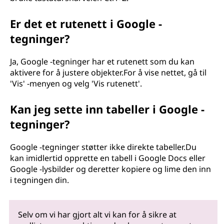
Er det et rutenett i Google -
tegninger?
Ja, Google -tegninger har et rutenett som du kan
aktivere for å justere objekter.For å vise nettet, gå til
'Vis' -menyen og velg 'Vis rutenett'.
Kan jeg sette inn tabeller i Google -
tegninger?
Google -tegninger støtter ikke direkte tabeller.Du
kan imidlertid opprette en tabell i Google Docs eller
Google -lysbilder og deretter kopiere og lime den inn
i tegningen din.
Selv om vi har gjort alt vi kan for å sikre at