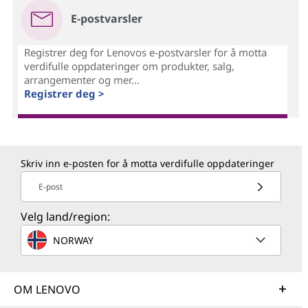
E-postvarsler
Registrer deg for Lenovos e-postvarsler for å motta
verdifulle oppdateringer om produkter, salg,
arrangementer og mer...
Registrer deg >
Skriv inn e-posten for å motta verdifulle oppdateringer
E-post
Velg land/region:
NORWAY
OM LENOVO