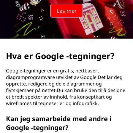
Les mer
Hva er Google -tegninger?
Google-tegninger er en gratis, nettbasert
diagramprogramvare utviklet av Google.Det lar deg
opprette, redigere og dele diagrammer og
flytskjemaer på nettet.Du kan bruke den til å designe
et bredt spekter av innhold, fra konseptkart og
wireframes til tegneserier og infografikk.
Kan jeg samarbeide med andre i
Google -tegninger?