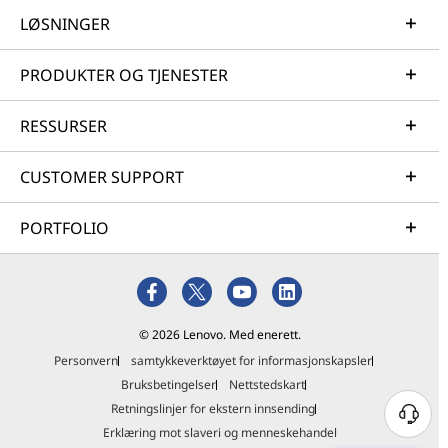
LØSNINGER
PRODUKTER OG TJENESTER
RESSURSER
CUSTOMER SUPPORT
PORTFOLIO
© 2026 Lenovo. Med enerett.
Personvern
samtykkeverktøyet for informasjonskapsler
Bruksbetingelser
Nettstedskart
Retningslinjer for ekstern innsending
Erklæring mot slaveri og menneskehandel