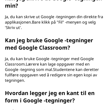
min?
Ja, du kan skrive ut Google -tegningen din direkte fra
applikasjonen.Bare klikk på "Fil" -menyen og velg
'Skriv ut'.
Kan jeg bruke Google -tegninger
med Google Classroom?
Ja, du kan bruke Google -tegninger med Google
Classroom.Lærere kan lage oppgaver med en
Google -tegning som mal.Studentene kan deretter
fullføre oppgaven ved å redigere sin egen kopi av
tegningen.
Hvordan legger jeg en kant til en
form i Google -tegninger?