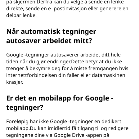
på skjermen.Derfra kan du velge å sende en lenke
direkte, sende en e -postinvitasjon eller generere en
delbar lenke.
Når automatisk tegninger
autosaver arbeidet mitt?
Google -tegninger autosaverer arbeidet ditt hele
tiden når du gjør endringer.Dette betyr at du ikke
trenger å bekymre deg for å miste fremgangen hvis
internettforbindelsen din faller eller datamaskinen
krasjer.
Er det en mobilapp for Google -
tegninger?
Foreløpig har ikke Google -tegninger en dedikert
mobilapp.Du kan imidlertid få tilgang til og redigere
tegningene dine via Google Drive -appen på