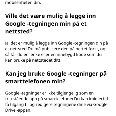
mobilenheten din.
Ville det være mulig å legge inn
Google -tegningen min på et
nettsted?
Ja, det er mulig å legge inn Google -tegningen din på
et nettsted.Du må publisere den på nettet først, og
så får du en lenke eller en innebygd kode som du
kan bruke på nettstedet ditt.
Kan jeg bruke Google -tegninger på
smarttelefonen min?
Google -tegninger er ikke tilgjengelig som en
frittstående app på smarttelefoner.Du kan imidlertid
få tilgang til og redigere tegningene dine via Google
Drive -appen.