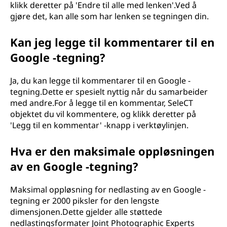
klikk deretter på 'Endre til alle med lenken'.Ved å
gjøre det, kan alle som har lenken se tegningen din.
Kan jeg legge til kommentarer til en
Google -tegning?
Ja, du kan legge til kommentarer til en Google -
tegning.Dette er spesielt nyttig når du samarbeider
med andre.For å legge til en kommentar, SeleCT
objektet du vil kommentere, og klikk deretter på
'Legg til en kommentar' -knapp i verktøylinjen.
Hva er den maksimale oppløsningen
av en Google -tegning?
Maksimal oppløsning for nedlasting av en Google -
tegning er 2000 piksler for den lengste
dimensjonen.Dette gjelder alle støttede
nedlastingsformater Joint Photographic Experts