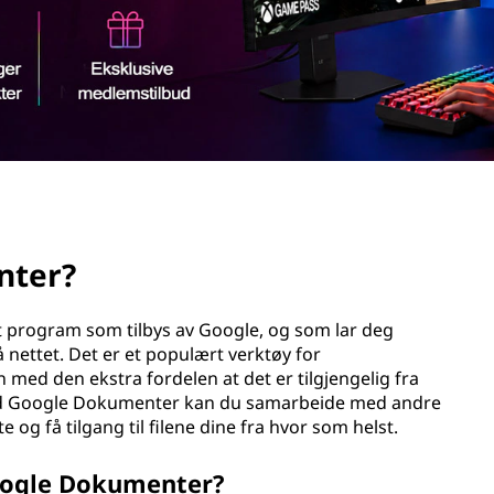
nter?
t program som tilbys av Google, og som lar deg
nettet. Det er et populært verktøy for
med den ekstra fordelen at det er tilgjengelig fra
Med Google Dokumenter kan du samarbeide med andre
og få tilgang til filene dine fra hvor som helst.
Google Dokumenter?