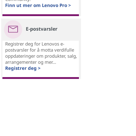
Finn ut mer om Lenovo Pro >
E-postvarsler
Registrer deg for Lenovos e-
postvarsler for å motta verdifulle
oppdateringer om produkter, salg,
arrangementer og mer...
Registrer deg >