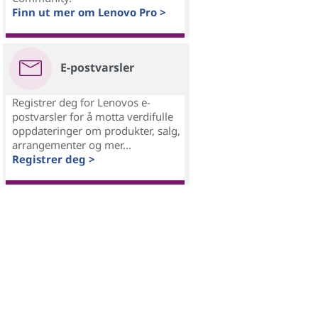
Finn ut mer om Lenovo Pro >
E-postvarsler
Registrer deg for Lenovos e-
postvarsler for å motta verdifulle
oppdateringer om produkter, salg,
arrangementer og mer...
Registrer deg >