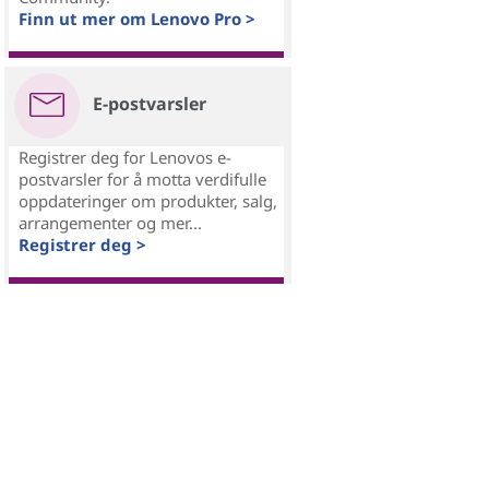
Finn ut mer om Lenovo Pro >
E-postvarsler
Registrer deg for Lenovos e-
postvarsler for å motta verdifulle
oppdateringer om produkter, salg,
arrangementer og mer...
Registrer deg >