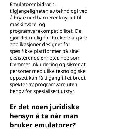
Emulatorer bidrar til
tilgjengeligheten av teknologi ved
å bryte ned barrierer knyttet til
maskinvare- og
programvarekompatibilitet. De
gjør det mulig for brukere å kjøre
applikasjoner designet for
spesifikke plattformer på sine
eksisterende enheter, noe som
fremmer inkludering og sikrer at
personer med ulike teknologiske
oppsett kan få tilgang til et bredt
spekter av programvare uten
behov for spesialisert utstyr.
Er det noen juridiske
hensyn å ta når man
bruker emulatorer?