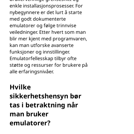
enkle installasjonsprosesser. For
nybegynnere er det lurt å starte
med godt dokumenterte
emulatorer og følge trinnvise
veiledninger. Etter hvert som man
blir mer kjent med programvaren,
kan man utforske avanserte
funksjoner og innstillinger.
Emulatorfellesskap tilbyr ofte
støtte og ressurser for brukere på
alle erfaringsnivåer.
Hvilke
sikkerhetshensyn bør
tas i betraktning når
man bruker
emulatorer?