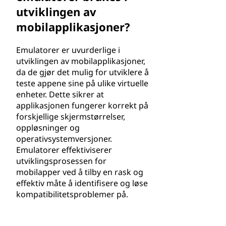
utviklingen av
mobilapplikasjoner?
Emulatorer er uvurderlige i
utviklingen av mobilapplikasjoner,
da de gjør det mulig for utviklere å
teste appene sine på ulike virtuelle
enheter. Dette sikrer at
applikasjonen fungerer korrekt på
forskjellige skjermstørrelser,
oppløsninger og
operativsystemversjoner.
Emulatorer effektiviserer
utviklingsprosessen for
mobilapper ved å tilby en rask og
effektiv måte å identifisere og løse
kompatibilitetsproblemer på.