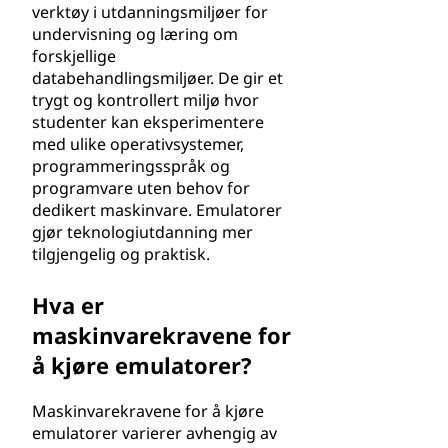
verktøy i utdanningsmiljøer for
undervisning og læring om
forskjellige
databehandlingsmiljøer. De gir et
trygt og kontrollert miljø hvor
studenter kan eksperimentere
med ulike operativsystemer,
programmeringsspråk og
programvare uten behov for
dedikert maskinvare. Emulatorer
gjør teknologiutdanning mer
tilgjengelig og praktisk.
Hva er
maskinvarekravene for
å kjøre emulatorer?
Maskinvarekravene for å kjøre
emulatorer varierer avhengig av