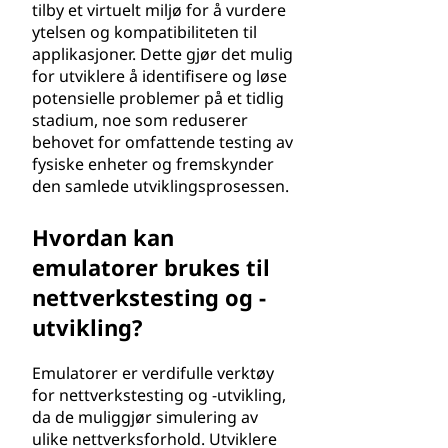
tilby et virtuelt miljø for å vurdere
ytelsen og kompatibiliteten til
applikasjoner. Dette gjør det mulig
for utviklere å identifisere og løse
potensielle problemer på et tidlig
stadium, noe som reduserer
behovet for omfattende testing av
fysiske enheter og fremskynder
den samlede utviklingsprosessen.
Hvordan kan
emulatorer brukes til
nettverkstesting og -
utvikling?
Emulatorer er verdifulle verktøy
for nettverkstesting og -utvikling,
da de muliggjør simulering av
ulike nettverksforhold. Utviklere