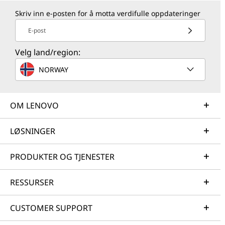
Skriv inn e-posten for å motta verdifulle oppdateringer
E-post
Velg land/region:
NORWAY
OM LENOVO
LØSNINGER
PRODUKTER OG TJENESTER
RESSURSER
CUSTOMER SUPPORT