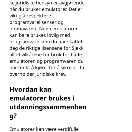
Ja, juridiske hensyn er avgjørende
når du bruker emulatorer. Det er
viktig å respektere
programvarelisenser og
opphavsrett. Noen emulatorer
kan bare brukes lovlig med
programvare som du har skaffet
deg de riktige lisensene for. Sjekk
alltid vilkårene for bruk for både
emulatoren og programvaren du
har tenkt å kjøre, for å sikre at du
overholder juridiske krav.
Hvordan kan
emulatorer brukes i
utdanningssammenhen
g?
Emulatorer kan være verdifulle