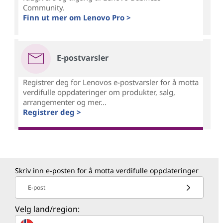
Community.
Finn ut mer om Lenovo Pro >
E-postvarsler
Registrer deg for Lenovos e-postvarsler for å motta
verdifulle oppdateringer om produkter, salg,
arrangementer og mer...
Registrer deg >
Skriv inn e-posten for å motta verdifulle oppdateringer
E-post
Velg land/region: