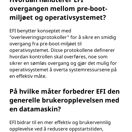
overgangen mellom pre-boot-
miljøet og operativsystemet?
EFI benytter konseptet med
"overleveringsprotokoller" for å sikre en smidig
overgang fra pre-boot-miljøet til
operativsystemet. Disse protokollene definerer
hvordan kontrollen skal overføres, noe som
sikrer en sømløs overgang og gjør det mulig for
operativsystemet å overta systemressursene på
en effektiv måte.
På hvilke måter forbedrer EFI den
generelle brukeropplevelsen med
en datamaskin?
EFI bidrar til en mer effektiv og brukervennlig
opplevelse ved å redusere oppstartstiden,