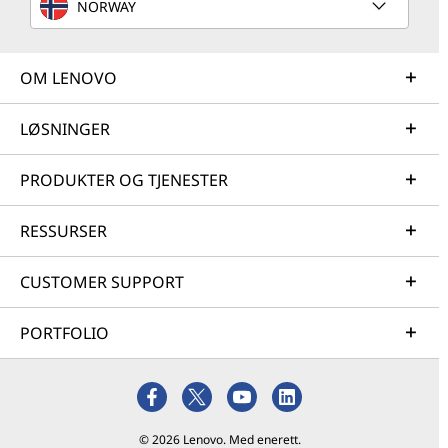
NORWAY
OM LENOVO
LØSNINGER
PRODUKTER OG TJENESTER
RESSURSER
CUSTOMER SUPPORT
PORTFOLIO
© 2026 Lenovo. Med enerett.