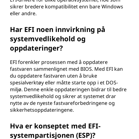
sikrer bredere kompatibilitet enn bare Windows
eller andre.
Har EFI noen innvirkning på
systemvedlikehold og
oppdateringer?
EFI forenkler prosessen med å oppdatere
fastvaren sammenlignet med BIOS. Med EFI kan
du oppdatere fastvaren uten å bruke
spesialverktøy eller måtte starte opp i et DOS-
miljø. Denne enkle oppdateringen bidrar til bedre
systemvedlikehold og sikrer at systemet drar
nytte av de nyeste fastvareforbedringene og
sikkerhetsoppdateringene.
Hva er konseptet med EFI-
systempartisjonen (ESP)?