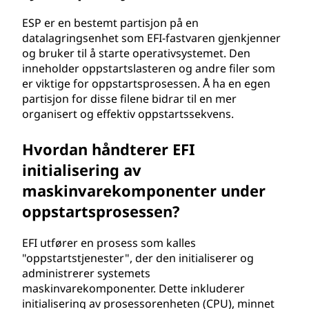
ESP er en bestemt partisjon på en
datalagringsenhet som EFI-fastvaren gjenkjenner
og bruker til å starte operativsystemet. Den
inneholder oppstartslasteren og andre filer som
er viktige for oppstartsprosessen. Å ha en egen
partisjon for disse filene bidrar til en mer
organisert og effektiv oppstartssekvens.
Hvordan håndterer EFI
initialisering av
maskinvarekomponenter under
oppstartsprosessen?
EFI utfører en prosess som kalles
"oppstartstjenester", der den initialiserer og
administrerer systemets
maskinvarekomponenter. Dette inkluderer
initialisering av prosessorenheten (CPU), minnet