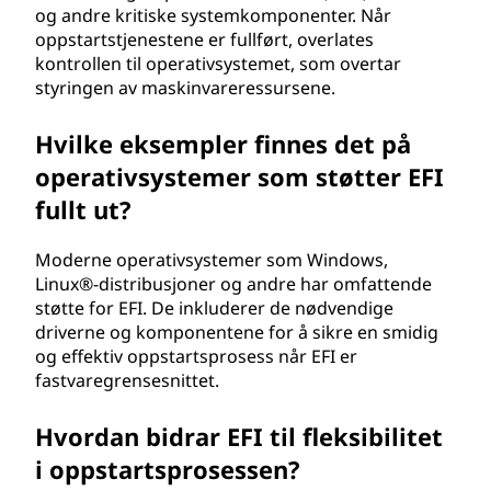
og andre kritiske systemkomponenter. Når
oppstartstjenestene er fullført, overlates
kontrollen til operativsystemet, som overtar
styringen av maskinvareressursene.
Hvilke eksempler finnes det på
operativsystemer som støtter EFI
fullt ut?
Moderne operativsystemer som Windows,
Linux®-distribusjoner og andre har omfattende
støtte for EFI. De inkluderer de nødvendige
driverne og komponentene for å sikre en smidig
og effektiv oppstartsprosess når EFI er
fastvaregrensesnittet.
Hvordan bidrar EFI til fleksibilitet
i oppstartsprosessen?