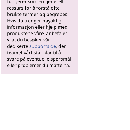
fungerer som en generell
ressurs for å forstå ofte
brukte termer og begreper.
Hvis du trenger nøyaktig
informasjon eller hjelp med
produktene våre, anbefaler
vi at du besøker vår
dedikerte
supportside
, der
teamet vårt står klar til å
svare på eventuelle spørsmål
eller problemer du måtte ha.