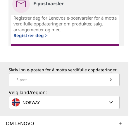
E-postvarsler
Registrer deg for Lenovos e-postvarsler for å motta
verdifulle oppdateringer om produkter, salg,
arrangementer og mer...
Registrer deg >
Skriv inn e-posten for å motta verdifulle oppdateringer
E-post
Velg land/region:
NORWAY
OM LENOVO