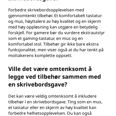
Forbedre skrivebordsopplevelsen med
gjennomtenkt tilbehør. Et komfortabelt tastatur
og mus, høyttalere av høy kvalitet og en skjerm
med høy oppløsning kan utgjøre en betydelig
forskjell. For gamere bør du vurdere ekstrautstyr
som et gaming-tastatur, en mus og en
komfortabel stol. Tilbehør gir ikke bare ekstra
funksjonalitet, men viser også at du har tenkt på
mottakerens komplette oppsett.
Ville det være omtenksomt å
legge ved tilbehør sammen med
en skrivebordsgave?
Det kan være veldig omtenksomt å inkludere
tilbehør i en skrivebordsgave. Ting som en mus,
et tastatur eller en skjerm av høy kvalitet kan
forbedre helhetsopplevelsen. Du kan også