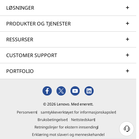
LØSNINGER
PRODUKTER OG TJENESTER
RESSURSER
CUSTOMER SUPPORT
PORTFOLIO
© 2026 Lenovo. Med enerett.
Personvern
samtykkeverktøyet for informasjonskapsler
Bruksbetingelser
Nettstedskart
Retningslinjer for ekstern innsending
Erklæring mot slaveri og menneskehandel