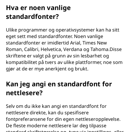
Hva er noen vanlige
standardfonter?
Ulike programmer og operativsystemer kan ha sitt
eget sett med standardfonter. Noen vanlige
standardfonter er imidlertid Arial, Times New
Roman, Calibri, Helvetica, Verdana og Tahoma.Disse
skriftene er valgt på grunn av sin lesbarhet og
kompatibilitet på tvers av ulike plattformer, noe som
gjør at de er mye anerkjent og brukt.
Kan jeg angi en standardfont for
nettlesere?
Selv om du ikke kan angi en standardfont for
nettlesere direkte, kan du spesifisere
fontpreferansene for din egen nettleseropplevelse.
De fleste moderne nettlesere lar deg tilpasse