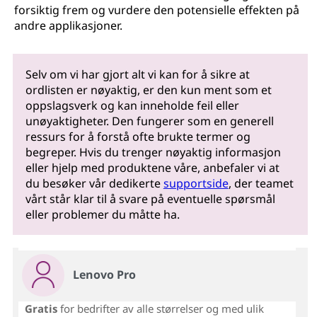
forsiktig frem og vurdere den potensielle effekten på
andre applikasjoner.
Selv om vi har gjort alt vi kan for å sikre at
ordlisten er nøyaktig, er den kun ment som et
oppslagsverk og kan inneholde feil eller
unøyaktigheter. Den fungerer som en generell
ressurs for å forstå ofte brukte termer og
begreper. Hvis du trenger nøyaktig informasjon
eller hjelp med produktene våre, anbefaler vi at
du besøker vår dedikerte
supportside
, der teamet
vårt står klar til å svare på eventuelle spørsmål
eller problemer du måtte ha.
Lenovo Pro
Gratis
for bedrifter av alle størrelser og med ulik