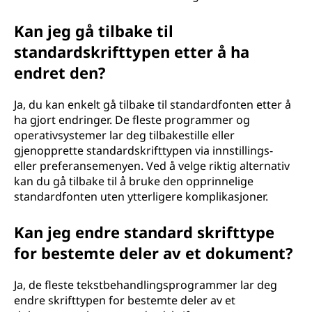
Kan jeg gå tilbake til
standardskrifttypen etter å ha
endret den?
Ja, du kan enkelt gå tilbake til standardfonten etter å
ha gjort endringer. De fleste programmer og
operativsystemer lar deg tilbakestille eller
gjenopprette standardskrifttypen via innstillings-
eller preferansemenyen. Ved å velge riktig alternativ
kan du gå tilbake til å bruke den opprinnelige
standardfonten uten ytterligere komplikasjoner.
Kan jeg endre standard skrifttype
for bestemte deler av et dokument?
Ja, de fleste tekstbehandlingsprogrammer lar deg
endre skrifttypen for bestemte deler av et