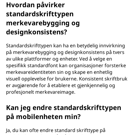
Hvordan påvirker
standardskrifttypen
merkevarebygging og
designkonsistens?
Standardskrifttypen kan ha en betydelig innvirkning
på merkevarebygging og designkonsistens på tvers
av ulike plattformer og enheter. Ved å velge en
spesifikk standardfont kan organisasjoner forsterke
merkevareidentiteten sin og skape en enhetlig
visuell opplevelse for brukerne. Konsistent skriftbruk
er avgjørende for å etablere et gjenkjennelig og
profesjonelt merkevareimage.
Kan jeg endre standardskrifttypen
på mobilenheten min?
Ja, du kan ofte endre standard skrifttype på