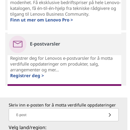
modenhet. Få eksklusive bedriftspriser på hele Lenovo-
katalogen, få én-til-én-hjelp fra tekniske rådgivere og
tilgang til Lenovo Business Community.
Finn ut mer om Lenovo Pro >
E-postvarsler
Registrer deg for Lenovos e-postvarsler for å motta
verdifulle oppdateringer om produkter, salg,
arrangementer og mer...
Registrer deg >
Skriv inn e-posten for å motta verdifulle oppdateringer
E-post
Velg land/region: