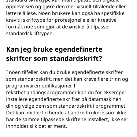
opplevelsen og gjøre den mer visuelt tiltalende eller
lettere å lese. Noen brukere kan også ha spesifikke
krav til skrifttype for profesjonelle eller kreative
formål, noe som gjør at de ønsker å tilpasse
standardskrifttypen.
Kan jeg bruke egendefinerte
skrifter som standardskrift?
I noen tilfeller kan du bruke egendefinerte skrifter
som standardskrift, men det kan kreve flere trinn og
programvaremodifikasjoner. I
tekstbehandlingsprogrammer kan du for eksempel
installere egendefinerte skrifter på datamaskinen
din og velge dem som standardskrift i programmet.
Det kan imidlertid hende at andre brukere som ikke
har de samme tilpassede skriftene installert, ikke ser
innholdet slik det er ment.