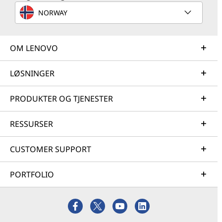
NORWAY
OM LENOVO
LØSNINGER
PRODUKTER OG TJENESTER
RESSURSER
CUSTOMER SUPPORT
PORTFOLIO