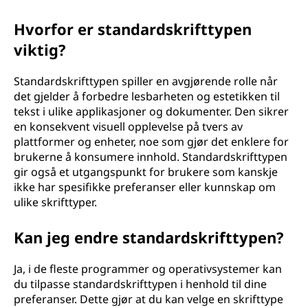
Hvorfor er standardskrifttypen
viktig?
Standardskrifttypen spiller en avgjørende rolle når
det gjelder å forbedre lesbarheten og estetikken til
tekst i ulike applikasjoner og dokumenter. Den sikrer
en konsekvent visuell opplevelse på tvers av
plattformer og enheter, noe som gjør det enklere for
brukerne å konsumere innhold. Standardskrifttypen
gir også et utgangspunkt for brukere som kanskje
ikke har spesifikke preferanser eller kunnskap om
ulike skrifttyper.
Kan jeg endre standardskrifttypen?
Ja, i de fleste programmer og operativsystemer kan
du tilpasse standardskrifttypen i henhold til dine
preferanser. Dette gjør at du kan velge en skrifttype