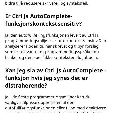
bidra til å redusere skrivefeil og syntaksfeil.
Er Ctrl Js AutoComplete-
funksjonskontekstsensitiv?
Ja, den autofullføringsfunksjonen levert av Ctrl J i
programmeringsmiljøer er ofte kontekstsensitiv.Den
analyserer koden du har skrevet og tilbyr forslag
som er relevante for programmeringsspråket du
bruker og den spesifikke konteksten du jobber i.
Kan jeg slå av Ctrl Js AutoComplete -
funksjon hvis jeg synes det er
distraherende?
Ja, i de fleste programmeringsmiljøer kan du
vanligvis tilpasse oppførselen til den
autofullføringsfunksjonen eller til og med deaktivere