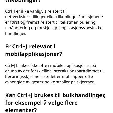
Ctrl+J er ikke vanligvis relatert til
nettverksinnstillinger eller tilkoblinger.Funksjonene
er først og fremst relatert til tekstmanipulering,
filhåndtering og forskjellige applikasjonsspesifikke
handlinger.
Er Ctrl+J relevant i
mobilapplikasjoner?
Ctrl+J brukes ikke ofte i mobile applikasjoner på
grunn av det forskjellige interaksjonsparadigmet til
berøringsskjermer.I stedet er mobilapper ofte
avhengige av gester og kontroller på skjermen.
Kan Ctrl+J brukes til bulkhandlinger,
for eksempel å velge flere
elementer?