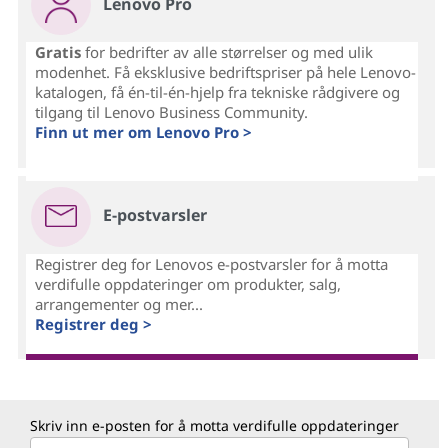
Lenovo Pro
Gratis
for bedrifter av alle størrelser og med ulik
modenhet. Få eksklusive bedriftspriser på hele Lenovo-
katalogen, få én-til-én-hjelp fra tekniske rådgivere og
tilgang til Lenovo Business Community.
Finn ut mer om Lenovo Pro >
E-postvarsler
Registrer deg for Lenovos e-postvarsler for å motta
verdifulle oppdateringer om produkter, salg,
arrangementer og mer...
Registrer deg >
Skriv inn e-posten for å motta verdifulle oppdateringer