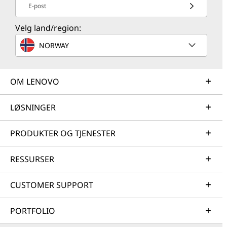
E-post
Velg land/region:
NORWAY
OM LENOVO
LØSNINGER
PRODUKTER OG TJENESTER
RESSURSER
CUSTOMER SUPPORT
PORTFOLIO