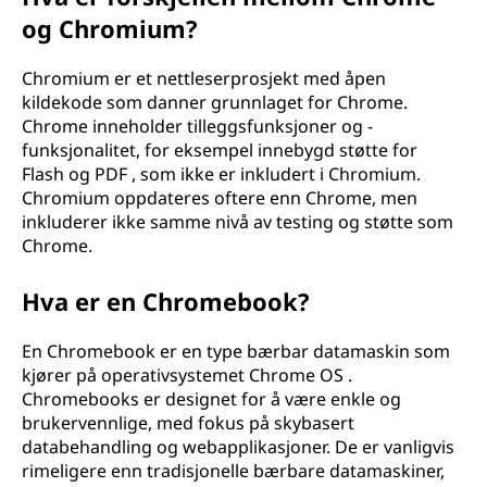
og Chromium?
Chromium er et nettleserprosjekt med åpen
kildekode som danner grunnlaget for Chrome.
Chrome inneholder tilleggsfunksjoner og -
funksjonalitet, for eksempel innebygd støtte for
Flash og PDF , som ikke er inkludert i Chromium.
Chromium oppdateres oftere enn Chrome, men
inkluderer ikke samme nivå av testing og støtte som
Chrome.
Hva er en Chromebook?
En Chromebook er en type bærbar datamaskin som
kjører på operativsystemet Chrome OS .
Chromebooks er designet for å være enkle og
brukervennlige, med fokus på skybasert
databehandling og webapplikasjoner. De er vanligvis
rimeligere enn tradisjonelle bærbare datamaskiner,