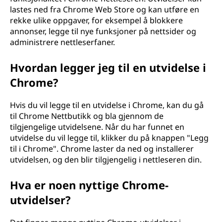
lastes ned fra Chrome Web Store og kan utføre en
rekke ulike oppgaver, for eksempel å blokkere
annonser, legge til nye funksjoner på nettsider og
administrere nettleserfaner.
Hvordan legger jeg til en utvidelse i
Chrome?
Hvis du vil legge til en utvidelse i Chrome, kan du gå
til Chrome Nettbutikk og bla gjennom de
tilgjengelige utvidelsene. Når du har funnet en
utvidelse du vil legge til, klikker du på knappen "Legg
til i Chrome". Chrome laster da ned og installerer
utvidelsen, og den blir tilgjengelig i nettleseren din.
Hva er noen nyttige Chrome-
utvidelser?