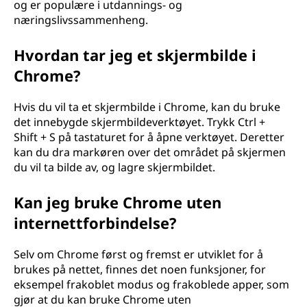
og er populære i utdannings- og
næringslivssammenheng.
Hvordan tar jeg et skjermbilde i
Chrome?
Hvis du vil ta et skjermbilde i Chrome, kan du bruke
det innebygde skjermbildeverktøyet. Trykk Ctrl +
Shift + S på tastaturet for å åpne verktøyet. Deretter
kan du dra markøren over det området på skjermen
du vil ta bilde av, og lagre skjermbildet.
Kan jeg bruke Chrome uten
internettforbindelse?
Selv om Chrome først og fremst er utviklet for å
brukes på nettet, finnes det noen funksjoner, for
eksempel frakoblet modus og frakoblede apper, som
gjør at du kan bruke Chrome uten