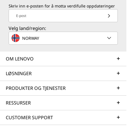
Skriv inn e-posten for å motta verdifulle oppdateringer
E-post
Velg land/region:
NORWAY
OM LENOVO
LØSNINGER
PRODUKTER OG TJENESTER
RESSURSER
CUSTOMER SUPPORT