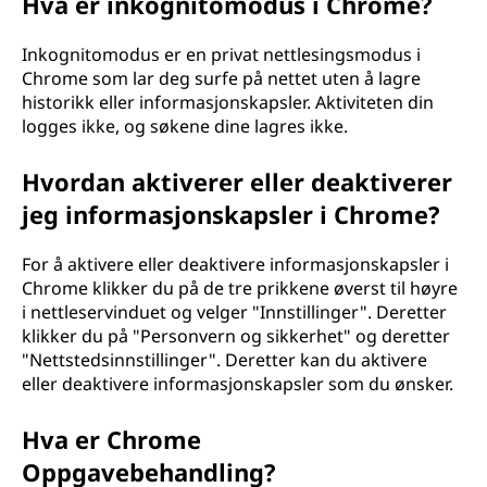
Hva er inkognitomodus i Chrome?
Inkognitomodus er en privat nettlesingsmodus i
Chrome som lar deg surfe på nettet uten å lagre
historikk eller informasjonskapsler. Aktiviteten din
logges ikke, og søkene dine lagres ikke.
Hvordan aktiverer eller deaktiverer
jeg informasjonskapsler i Chrome?
For å aktivere eller deaktivere informasjonskapsler i
Chrome klikker du på de tre prikkene øverst til høyre
i nettleservinduet og velger "Innstillinger". Deretter
klikker du på "Personvern og sikkerhet" og deretter
"Nettstedsinnstillinger". Deretter kan du aktivere
eller deaktivere informasjonskapsler som du ønsker.
Hva er Chrome
Oppgavebehandling?