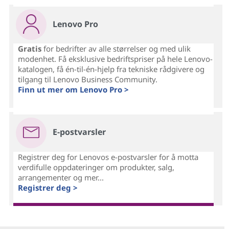
Lenovo Pro
Gratis
for bedrifter av alle størrelser og med ulik
modenhet. Få eksklusive bedriftspriser på hele Lenovo-
katalogen, få én-til-én-hjelp fra tekniske rådgivere og
tilgang til Lenovo Business Community.
Finn ut mer om Lenovo Pro >
E-postvarsler
Registrer deg for Lenovos e-postvarsler for å motta
verdifulle oppdateringer om produkter, salg,
arrangementer og mer...
Registrer deg >