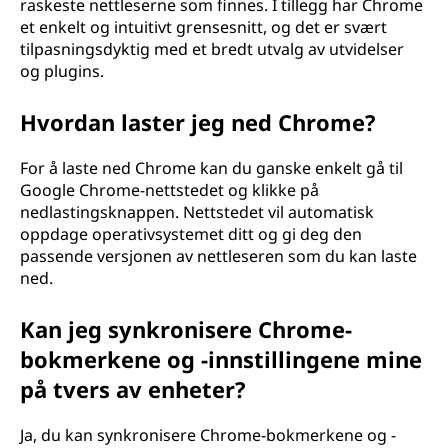
raskeste nettleserne som finnes. I tillegg har Chrome
et enkelt og intuitivt grensesnitt, og det er svært
tilpasningsdyktig med et bredt utvalg av utvidelser
og plugins.
Hvordan laster jeg ned Chrome?
For å laste ned Chrome kan du ganske enkelt gå til
Google Chrome-nettstedet og klikke på
nedlastingsknappen. Nettstedet vil automatisk
oppdage operativsystemet ditt og gi deg den
passende versjonen av nettleseren som du kan laste
ned.
Kan jeg synkronisere Chrome-
bokmerkene og -innstillingene mine
på tvers av enheter?
Ja, du kan synkronisere Chrome-bokmerkene og -