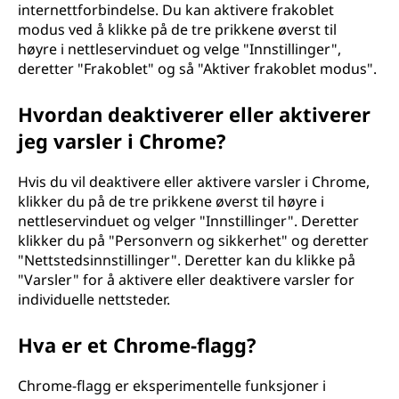
internettforbindelse. Du kan aktivere frakoblet
modus ved å klikke på de tre prikkene øverst til
høyre i nettleservinduet og velge "Innstillinger",
deretter "Frakoblet" og så "Aktiver frakoblet modus".
Hvordan deaktiverer eller aktiverer
jeg varsler i Chrome?
Hvis du vil deaktivere eller aktivere varsler i Chrome,
klikker du på de tre prikkene øverst til høyre i
nettleservinduet og velger "Innstillinger". Deretter
klikker du på "Personvern og sikkerhet" og deretter
"Nettstedsinnstillinger". Deretter kan du klikke på
"Varsler" for å aktivere eller deaktivere varsler for
individuelle nettsteder.
Hva er et Chrome-flagg?
Chrome-flagg er eksperimentelle funksjoner i