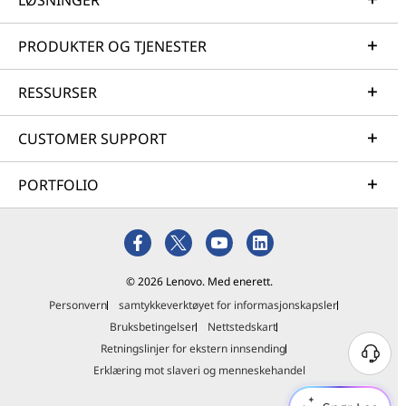
LØSNINGER
PRODUKTER OG TJENESTER
RESSURSER
CUSTOMER SUPPORT
PORTFOLIO
© 2026 Lenovo. Med enerett.
Personvern
samtykkeverktøyet for informasjonskapsler
Bruksbetingelser
Nettstedskart
Retningslinjer for ekstern innsending
Erklæring mot slaveri og menneskehandel