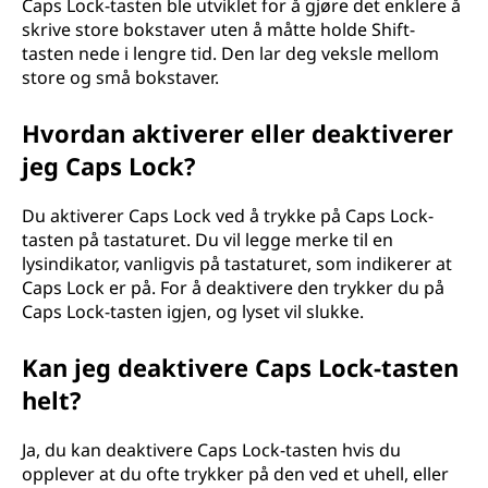
Caps Lock-tasten ble utviklet for å gjøre det enklere å
skrive store bokstaver uten å måtte holde Shift-
tasten nede i lengre tid. Den lar deg veksle mellom
store og små bokstaver.
Hvordan aktiverer eller deaktiverer
jeg Caps Lock?
Du aktiverer Caps Lock ved å trykke på Caps Lock-
tasten på tastaturet. Du vil legge merke til en
lysindikator, vanligvis på tastaturet, som indikerer at
Caps Lock er på. For å deaktivere den trykker du på
Caps Lock-tasten igjen, og lyset vil slukke.
Kan jeg deaktivere Caps Lock-tasten
helt?
Ja, du kan deaktivere Caps Lock-tasten hvis du
opplever at du ofte trykker på den ved et uhell, eller