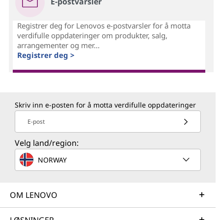
E-postvarsler
Registrer deg for Lenovos e-postvarsler for å motta
verdifulle oppdateringer om produkter, salg,
arrangementer og mer...
Registrer deg >
Skriv inn e-posten for å motta verdifulle oppdateringer
E-post
Velg land/region:
NORWAY
OM LENOVO