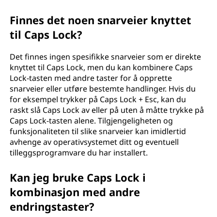
Finnes det noen snarveier knyttet
til Caps Lock?
Det finnes ingen spesifikke snarveier som er direkte
knyttet til Caps Lock, men du kan kombinere Caps
Lock-tasten med andre taster for å opprette
snarveier eller utføre bestemte handlinger. Hvis du
for eksempel trykker på Caps Lock + Esc, kan du
raskt slå Caps Lock av eller på uten å måtte trykke på
Caps Lock-tasten alene. Tilgjengeligheten og
funksjonaliteten til slike snarveier kan imidlertid
avhenge av operativsystemet ditt og eventuell
tilleggsprogramvare du har installert.
Kan jeg bruke Caps Lock i
kombinasjon med andre
endringstaster?