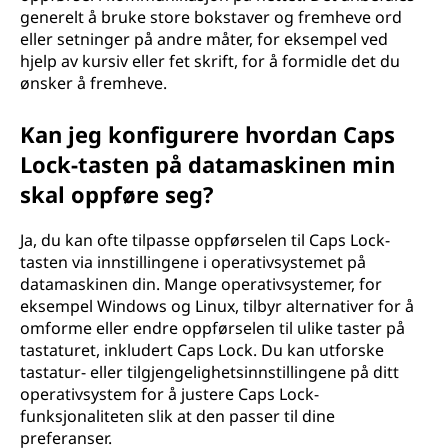
generelt å bruke store bokstaver og fremheve ord
eller setninger på andre måter, for eksempel ved
hjelp av kursiv eller fet skrift, for å formidle det du
ønsker å fremheve.
Kan jeg konfigurere hvordan Caps
Lock-tasten på datamaskinen min
skal oppføre seg?
Ja, du kan ofte tilpasse oppførselen til Caps Lock-
tasten via innstillingene i operativsystemet på
datamaskinen din. Mange operativsystemer, for
eksempel Windows og Linux, tilbyr alternativer for å
omforme eller endre oppførselen til ulike taster på
tastaturet, inkludert Caps Lock. Du kan utforske
tastatur- eller tilgjengelighetsinnstillingene på ditt
operativsystem for å justere Caps Lock-
funksjonaliteten slik at den passer til dine
preferanser.