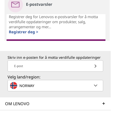
E-postvarsler
Registrer deg for Lenovos e-postvarsler for å motta
verdifulle oppdateringer om produkter, salg,
arrangementer og mer...
Registrer deg >
Skriv inn e-posten for å motta verdifulle oppdateringer
E-post
Velg land/region:
NORWAY
OM LENOVO