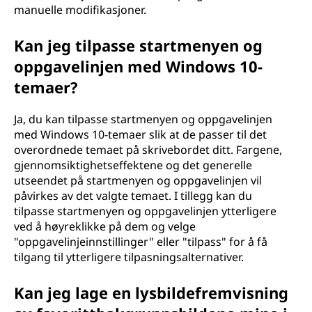
manuelle modifikasjoner.
Kan jeg tilpasse startmenyen og
oppgavelinjen med Windows 10-
temaer?
Ja, du kan tilpasse startmenyen og oppgavelinjen
med Windows 10-temaer slik at de passer til det
overordnede temaet på skrivebordet ditt. Fargene,
gjennomsiktighetseffektene og det generelle
utseendet på startmenyen og oppgavelinjen vil
påvirkes av det valgte temaet. I tillegg kan du
tilpasse startmenyen og oppgavelinjen ytterligere
ved å høyreklikke på dem og velge
"oppgavelinjeinnstillinger" eller "tilpass" for å få
tilgang til ytterligere tilpasningsalternativer.
Kan jeg lage en lysbildefremvisning