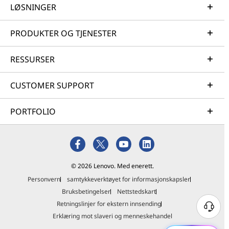
LØSNINGER
PRODUKTER OG TJENESTER
RESSURSER
CUSTOMER SUPPORT
PORTFOLIO
© 2026 Lenovo. Med enerett.
Personvern
samtykkeverktøyet for informasjonskapsler
Bruksbetingelser
Nettstedskart
Retningslinjer for ekstern innsending
Erklæring mot slaveri og menneskehandel