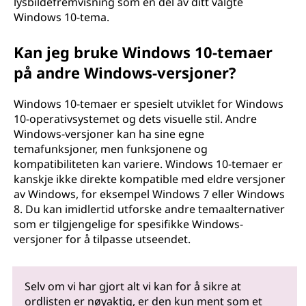
lysbildefremvisning som en del av ditt valgte
Windows 10-tema.
Kan jeg bruke Windows 10-temaer
på andre Windows-versjoner?
Windows 10-temaer er spesielt utviklet for Windows
10-operativsystemet og dets visuelle stil. Andre
Windows-versjoner kan ha sine egne
temafunksjoner, men funksjonene og
kompatibiliteten kan variere. Windows 10-temaer er
kanskje ikke direkte kompatible med eldre versjoner
av Windows, for eksempel Windows 7 eller Windows
8. Du kan imidlertid utforske andre temaalternativer
som er tilgjengelige for spesifikke Windows-
versjoner for å tilpasse utseendet.
Selv om vi har gjort alt vi kan for å sikre at
ordlisten er nøyaktig, er den kun ment som et