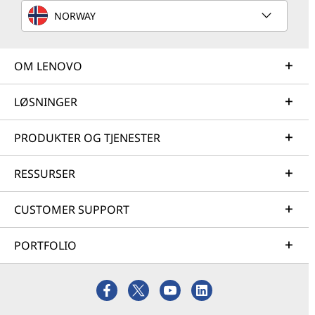
NORWAY
OM LENOVO
LØSNINGER
PRODUKTER OG TJENESTER
RESSURSER
CUSTOMER SUPPORT
PORTFOLIO