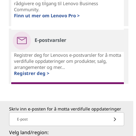
rådgivere og tilgang til Lenovo Business
Community.
Finn ut mer om Lenovo Pro >
E-postvarsler
Registrer deg for Lenovos e-postvarsler for å motta
verdifulle oppdateringer om produkter, salg,
arrangementer og mer...
Registrer deg >
Skriv inn e-posten for å motta verdifulle oppdateringer
E-post
Velg land/region: