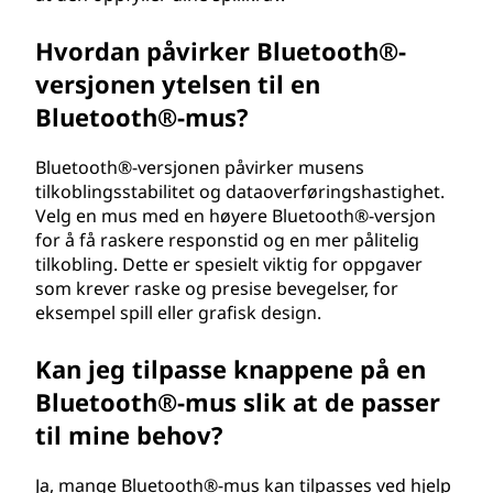
Hvordan påvirker Bluetooth®-
versjonen ytelsen til en
Bluetooth®-mus?
Bluetooth®-versjonen påvirker musens
tilkoblingsstabilitet og dataoverføringshastighet.
Velg en mus med en høyere Bluetooth®-versjon
for å få raskere responstid og en mer pålitelig
tilkobling. Dette er spesielt viktig for oppgaver
som krever raske og presise bevegelser, for
eksempel spill eller grafisk design.
Kan jeg tilpasse knappene på en
Bluetooth®-mus slik at de passer
til mine behov?
Ja, mange Bluetooth®-mus kan tilpasses ved hjelp