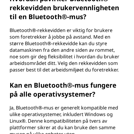
rekkevidden brukervennligheten
til en Bluetooth®-mus?
Bluetooth®-rekkevidden er viktig for brukere
som foretrekker å jobbe på avstand. Med en
større Bluetooth®-rekkevidde kan du styre
datamaskinen fra den andre siden av rommet,
noe som gir deg fleksibilitet i hvordan du bruker
arbeidsområdet ditt. Velg den rekkevidden som
passer best til det arbeidsmiljøet du foretrekker.
Kan en Bluetooth®-mus fungere
på alle operativsystemer?
Ja, Bluetooth®-mus er generelt kompatible med
ulike operativsystemer, inkludert Windows og
Linux®. Denne kompatibiliteten på tvers av
plattformer sikrer at du kan bruke den samme