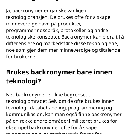
Ja, backronymer er ganske vanlige i
teknologibransjen. De brukes ofte for å skape
minneverdige navn på produkter,
programmeringsspråk, protokoller og andre
teknologiske konsepter. Backronymer kan bidra til å
differensiere og markedsføre disse teknologiene,
noe som gjør dem mer minneverdige og tiltalende
for brukerne.
Brukes backronymer bare innen
teknologi?
Nei, backronymer er ikke begrenset til
teknologiområdet.Selv om de ofte brukes innen
teknologi, databehandling, programmering og
kommunikasjon, kan man også finne backronymer
på en rekke andre områder.I militæret brukes for
eksempel backronymer ofte for å skape