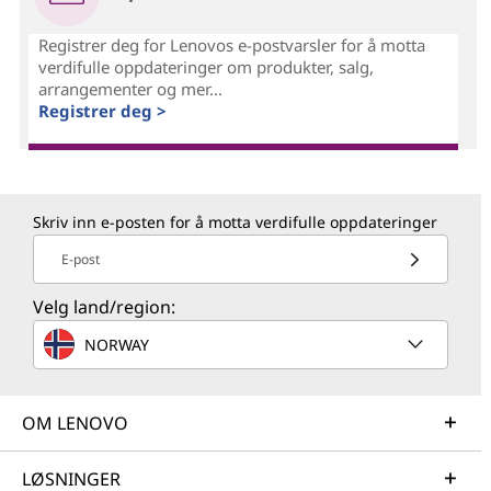
Registrer deg for Lenovos e-postvarsler for å motta
verdifulle oppdateringer om produkter, salg,
arrangementer og mer...
Registrer deg >
Skriv inn e-posten for å motta verdifulle oppdateringer
E-post
Velg land/region:
NORWAY
OM LENOVO
LØSNINGER