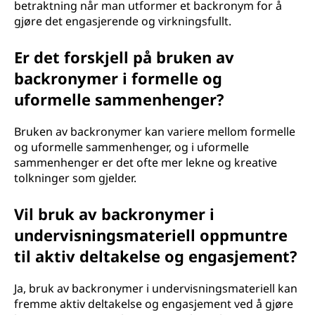
betraktning når man utformer et backronym for å
gjøre det engasjerende og virkningsfullt.
Er det forskjell på bruken av
backronymer i formelle og
uformelle sammenhenger?
Bruken av backronymer kan variere mellom formelle
og uformelle sammenhenger, og i uformelle
sammenhenger er det ofte mer lekne og kreative
tolkninger som gjelder.
Vil bruk av backronymer i
undervisningsmateriell oppmuntre
til aktiv deltakelse og engasjement?
Ja, bruk av backronymer i undervisningsmateriell kan
fremme aktiv deltakelse og engasjement ved å gjøre