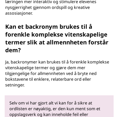
læringen mer interaktiv og stimulere elevenes
nysgjerrighet gjennom ordspill og kreative
assosiasjoner.
Kan et backronym brukes til å
forenkle komplekse vitenskapelige
termer slik at allmennheten forstår
dem?
Ja, backronymer kan brukes til å forenkle komplekse
vitenskapelige termer og gjøre dem mer
tilgjengelige for allmennheten ved å bryte ned
bokstavene til enklere, relaterbare ord eller
setninger.
Selv om vi har gjort alt vi kan for å sikre at
ordlisten er nøyaktig, er den kun ment som et
oppslagsverk og kan inneholde feil eller