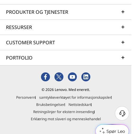
PRODUKTER OG TJENESTER
RESSURSER
CUSTOMER SUPPORT
PORTFOLIO
© 2026 Lenovo. Med enerett.
Personvern
samtykkeverktøyet for informasjonskapsler
Bruksbetingelser
Nettstedskart
Retningslinjer for ekstern innsending
Erklæring mot slaveri og menneskehandel
Spør Leo